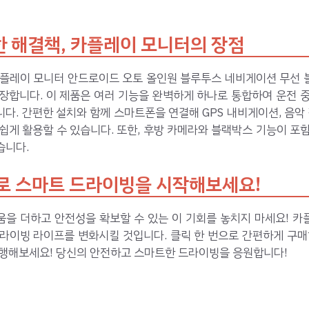
 해결책, 카플레이 모니터의 장점
카플레이 모니터 안드로이드 오토 올인원 블루투스 네비게이션 무선 
장합니다. 이 제품은 여러 기능을 완벽하게 하나로 통합하여 운전 
다. 간편한 설치와 함께 스마트폰을 연결해 GPS 내비게이션, 음악 
쉽게 활용할 수 있습니다. 또한, 후방 카메라와 블랙박스 기능이 포
습니다.
로 스마트 드라이빙을 시작해보세요!
움을 더하고 안전성을 확보할 수 있는 이 기회를 놓치지 마세요! 카
라이빙 라이프를 변화시킬 것입니다. 클릭 한 번으로 간편하게 구매
진행해보세요! 당신의 안전하고 스마트한 드라이빙을 응원합니다!