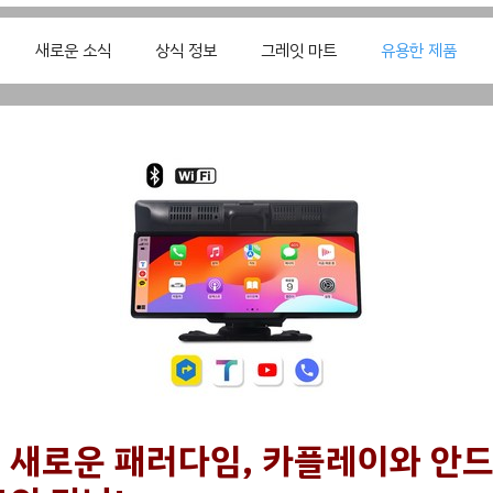
새로운 소식
상식 정보
그레잇 마트
유용한 제품
 새로운 패러다임, 카플레이와 안