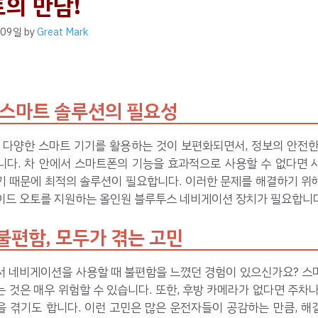
토의 만남!
 09일
by
Great Mark
 스마트 솔루션의 필요성
중 다양한 스마트 기기를 활용하는 것이 보편화되면서, 정보의 안전한
니다. 차 안에서 스마트폰의 기능을 효과적으로 사용할 수 없다면 
기 때문에 최적의 솔루션이 필요합니다. 이러한 문제를 해결하기 위
이드 오토를 지원하는 올인원 블루투스 네비게이션 장치가 필요합니다
불편함, 모두가 겪는 고민
서 네비게이션을 사용할 때 불편함을 느꼈던 경험이 있으신가요? 스
 것은 매우 위험할 수 있습니다. 또한, 후방 카메라가 없다면 주차
을 겪기도 합니다. 이런 고민은 많은 운전자들이 공감하는 만큼, 해