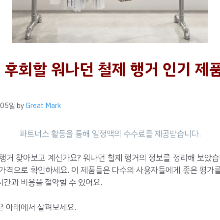
 후회할 워나던 철제 행거 인기 제
 05일
by
Great Mark
행거 찾아보고 계신가요? 워나던 철제 행거의 정보를 정리해 보았습
 가격으로 확인하세요. 이 제품들은 다수의 사용자들에게 좋은 평가를
간과 비용을 절약할 수 있어요.
은 아래에서 살펴보세요.