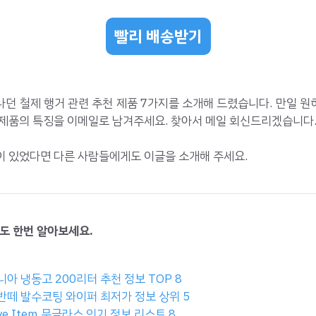
빨리 배송받기
던 철제 행거 관련 추천 제품 7가지를 소개해 드렸습니다. 만일 
 제품의 특징을 이메일로 남겨주세요. 찾아서 메일 회신드리겠습니다
이 있었다면 다른 사람들에게도 이글을 소개해 주세요.
도 한번 알아보세요.
아 냉동고 200리터 추천 정보 TOP 8
반떼 발수코팅 와이퍼 최저가 정보 상위 5
ave Item 문글라스 인기 정보 리스트 8