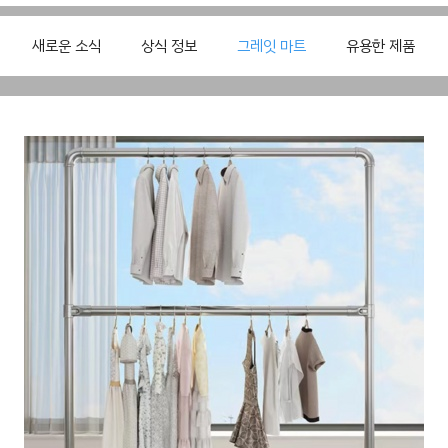
새로운 소식
상식 정보
그레잇 마트
유용한 제품