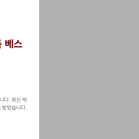
품 베스
니다. 최신 제
 받았습니다.