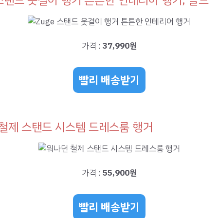
가격 :
37,990원
빨리 배송받기
철제 스탠드 시스템 드레스룸 행거
가격 :
55,900원
빨리 배송받기