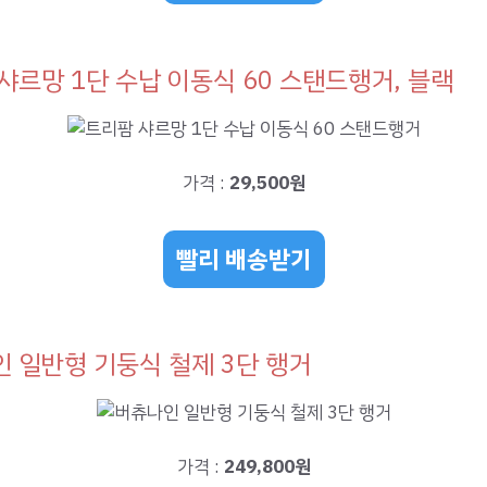
샤르망 1단 수납 이동식 60 스탠드행거, 블랙
가격 :
29,500원
빨리 배송받기
 일반형 기둥식 철제 3단 행거
가격 :
249,800원