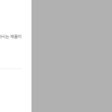
원하시는 제품이
.