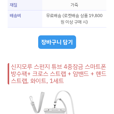
재질
가죽
배송비
무료배송 (로켓배송 상품 19,800
원 이상 구매 시)
장바구니 담기
신지모루 스펀지 튜브 4중잠금 스마트폰
방수팩+ 크로스 스트랩 + 암밴드 + 핸드
스트랩, 화이트, 1세트