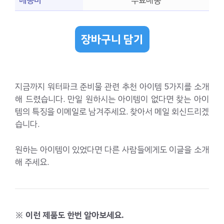
배송비
무료배송
장바구니 담기
지금까지 워터파크 준비물 관련 추천 아이템 5가지를 소개
해 드렸습니다. 만일 원하시는 아이템이 없다면 찾는 아이
템의 특징을 이메일로 남겨주세요. 찾아서 메일 회신드리겠
습니다.
원하는 아이템이 있었다면 다른 사람들에게도 이글을 소개
해 주세요.
※ 이런 제품도 한번 알아보세요.