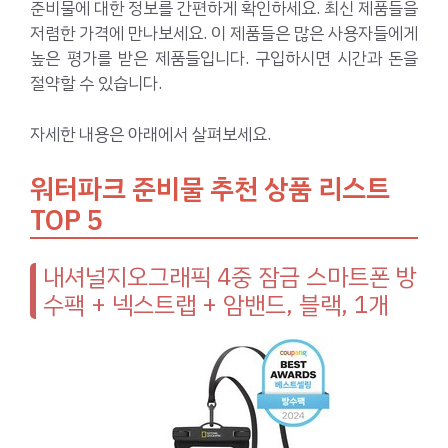
준비물에 대한 정보를 간편하게 확인하세요. 최신 제품들을
저렴한 가격에 만나보세요. 이 제품들은 많은 사용자들에게
높은 평가를 받은 제품들입니다. 구입하시면 시간과 돈을
절약할 수 있습니다.
자세한 내용은 아래에서 살펴보세요.
워터파크 준비물 추천 상품 리스트
TOP 5
내셔널지오그래픽 4중 잠금 스마트폰 방
수팩 + 넥스트랩 + 암밴드, 블랙, 1개