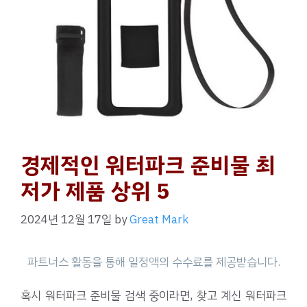
경제적인 워터파크 준비물 최
저가 제품 상위 5
2024년 12월 17일
by
Great Mark
혹시 워터파크 준비물 검색 중이라면, 찾고 계신 워터파크