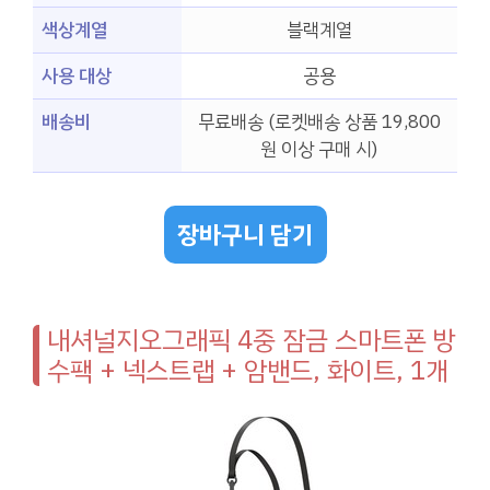
색상계열
블랙계열
사용 대상
공용
배송비
무료배송 (로켓배송 상품 19,800
원 이상 구매 시)
장바구니 담기
내셔널지오그래픽 4중 잠금 스마트폰 방
수팩 + 넥스트랩 + 암밴드, 화이트, 1개