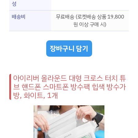
성
배송비
무료배송 (로켓배송 상품 19,800
원 이상 구매 시)
장바구니 담기
아이리버 올라운드 대형 크로스 터치 튜
브 핸드폰 스마트폰 방수팩 힙색 방수가
방, 화이트, 1개