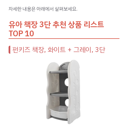
자세한 내용은 아래에서 살펴보세요.
유아 책장 3단 추천 상품 리스트
TOP 10
펀키즈 책장, 화이트 + 그레이, 3단