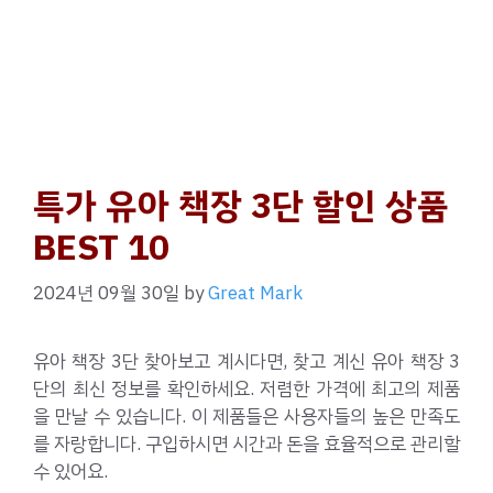
특가 유아 책장 3단 할인 상품
BEST 10
2024년 09월 30일
by
Great Mark
유아 책장 3단 찾아보고 계시다면, 찾고 계신 유아 책장 3
단의 최신 정보를 확인하세요. 저렴한 가격에 최고의 제품
을 만날 수 있습니다. 이 제품들은 사용자들의 높은 만족도
를 자랑합니다. 구입하시면 시간과 돈을 효율적으로 관리할
수 있어요.