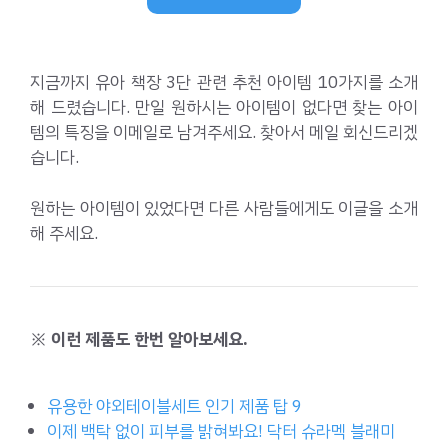
지금까지 유아 책장 3단 관련 추천 아이템 10가지를 소개
해 드렸습니다. 만일 원하시는 아이템이 없다면 찾는 아이
템의 특징을 이메일로 남겨주세요. 찾아서 메일 회신드리겠
습니다.
원하는 아이템이 있었다면 다른 사람들에게도 이글을 소개
해 주세요.
※ 이런 제품도 한번 알아보세요.
유용한 야외테이블세트 인기 제품 탑 9
이제 백탁 없이 피부를 밝혀봐요! 닥터 슈라멕 블래미