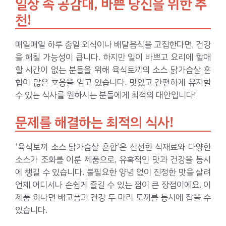
일상 속 공감대, 바쁜 당신을 위한 추
천!
매일매일 하루 종일 외식이나 배달음식을 고집한다면, 건강
을 해칠 가능성이 큽니다. 하지만 일이 바쁘고 요리에 할애
할 시간이 없는 분들을 위해 육식토끼의 소스 닭가슴살 혼
합이 많은 호응을 얻고 있습니다. 맛있고 간편하게 유지할
수 있는 식사를 원하시는 분들에게 최적의 대안입니다!
문제를 해결하는 최적의 식사!
‘육식토끼 소스 닭가슴살 혼합’은 신선한 식재료와 다양한
소스가 조화를 이룬 제품으로, 유혹적인 맛과 건강을 동시
에 챙길 수 있습니다. 불필요한 양념 없이 진정한 맛을 살려
언제 어디서나 손쉽게 즐길 수 있는 점이 큰 장점이에요. 이
제품 하나면 배고픔과 건강 두 마리 토끼를 동시에 잡을 수
있습니다.