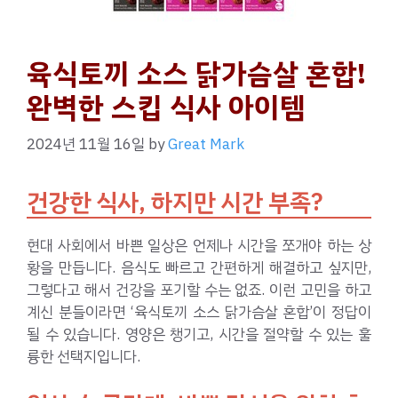
육식토끼 소스 닭가슴살 혼합!
완벽한 스킵 식사 아이템
2024년 11월 16일
by
Great Mark
건강한 식사, 하지만 시간 부족?
현대 사회에서 바쁜 일상은 언제나 시간을 쪼개야 하는 상
황을 만듭니다. 음식도 빠르고 간편하게 해결하고 싶지만,
그렇다고 해서 건강을 포기할 수는 없죠. 이런 고민을 하고
계신 분들이라면 ‘육식토끼 소스 닭가슴살 혼합’이 정답이
될 수 있습니다. 영양은 챙기고, 시간을 절약할 수 있는 훌
륭한 선택지입니다.