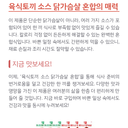
육식토끼 소스 닭가슴살 혼합의 매력
이 제품은 단순한 닭가슴살이 아니라, 여러 가지 소스가 포
함되어 있어 한 끼 식사로 부족함 없이 맛있게 즐길 수 있습
니다. 칼로리 걱정 없이 든든하게 해결할 수 있는 완벽한 혼
합식입니다. 바쁜 일정 속에서도 간편하게 먹을 수 있으니,
재료 손질과 조리 시간도 절약할 수 있습니다.
지금 맛보세요!
이제, ‘육식토끼 소스 닭가슴살 혼합’을 통해 식사 준비의
번거로움을 덜고 건강한 한 끼를 챙겨보세요. 다양한 맛과
영양을 가진 이 제품은 여러분의 삶을 한층 더 편리하게 만
들어 줄 것입니다. 지금 바로 구입하여 바쁜 일상 속에서도
건강과 맛을 동시에 누려보세요!