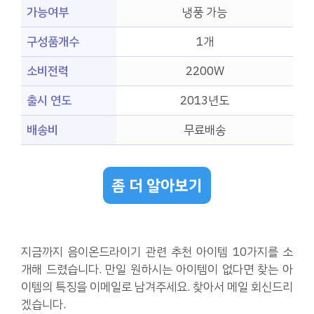
가능여부
냉풍 가능
구성품개수
1개
소비전력
2200W
출시 연도
2013년도
배송비
무료배송
좀 더 알아보기
지금까지 음이온드라이기 관련 추천 아이템 10가지를 소
개해 드렸습니다. 만일 원하시는 아이템이 없다면 찾는 아
이템의 특징을 이메일로 남겨주세요. 찾아서 메일 회신드리
겠습니다.