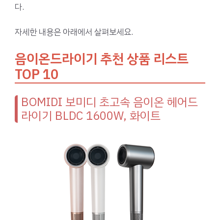
다.
자세한 내용은 아래에서 살펴보세요.
음이온드라이기 추천 상품 리스트
TOP 10
BOMIDI 보미디 초고속 음이온 헤어드
라이기 BLDC 1600W, 화이트