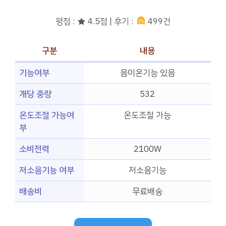
평점 : ★ 4.5점 | 후기 :
499건
구분
내용
기능여부
음이온기능 있음
개당 중량
532
온도조절 가능여
온도조절 가능
부
소비전력
2100W
저소음기능 여부
저소음기능
배송비
무료배송