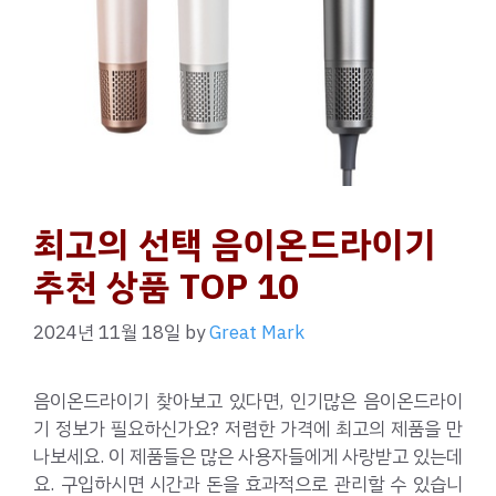
최고의 선택 음이온드라이기
추천 상품 TOP 10
2024년 11월 18일
by
Great Mark
음이온드라이기 찾아보고 있다면, 인기많은 음이온드라이
기 정보가 필요하신가요? 저렴한 가격에 최고의 제품을 만
나보세요. 이 제품들은 많은 사용자들에게 사랑받고 있는데
요. 구입하시면 시간과 돈을 효과적으로 관리할 수 있습니