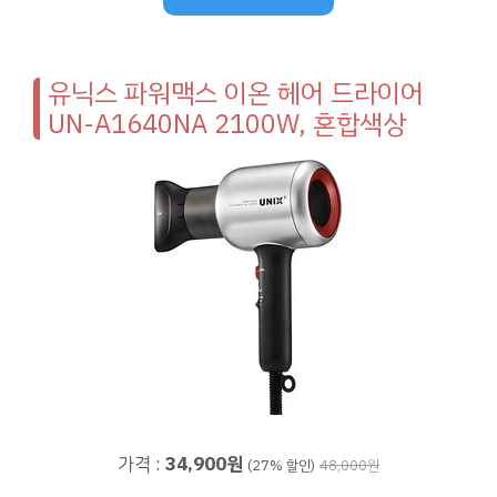
유닉스 파워맥스 이온 헤어 드라이어
UN-A1640NA 2100W, 혼합색상
가격 :
34,900원
(27% 할인)
48,000원