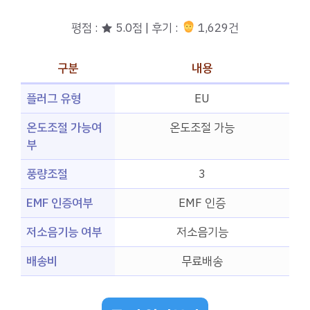
평점 : ★ 5.0점 | 후기 :
1,629건
구분
내용
플러그 유형
EU
온도조절 가능여
온도조절 가능
부
풍량조절
3
EMF 인증여부
EMF 인증
저소음기능 여부
저소음기능
배송비
무료배송