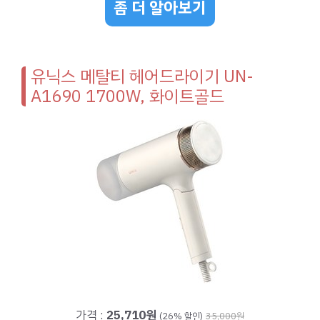
좀 더 알아보기
유닉스 메탈티 헤어드라이기 UN-
A1690 1700W, 화이트골드
가격 :
25,710원
(26% 할인)
35,000원