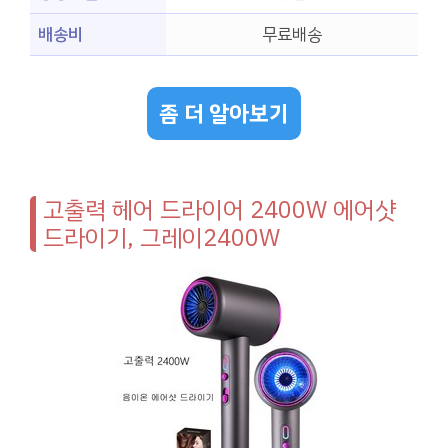
배송비
무료배송
좀 더 알아보기
고출력 헤어 드라이어 2400W 에어샷
드라이기, 그레이2400W