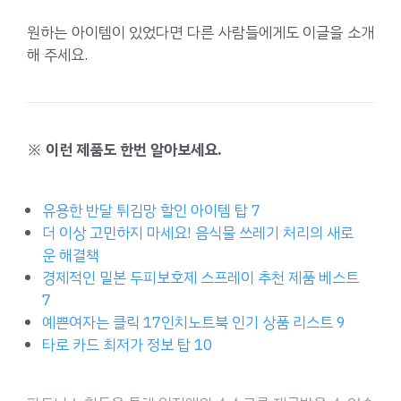
원하는 아이템이 있었다면 다른 사람들에게도 이글을 소개
해 주세요.
※ 이런 제품도 한번 알아보세요.
유용한 반달 튀김망 할인 아이템 탑 7
더 이상 고민하지 마세요! 음식물 쓰레기 처리의 새로
운 해결책
경제적인 밀본 두피보호제 스프레이 추천 제품 베스트
7
예쁜여자는 클릭 17인치노트북 인기 상품 리스트 9
타로 카드 최저가 정보 탑 10