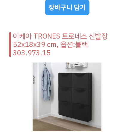
장바구니 담기
이케아 TRONES 트로네스 신발장
52x18x39 cm, 옵션:블랙
303.973.15