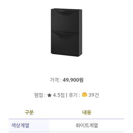
가격 :
49,900원
평점 : ★ 4.5점 | 후기 :
39건
구분
내용
색상계열
화이트계열