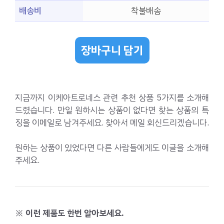
배송비
착불배송
장바구니 담기
지금까지 이케아트로네스 관련 추천 상품 5가지를 소개해
드렸습니다. 만일 원하시는 상품이 없다면 찾는 상품의 특
징을 이메일로 남겨주세요. 찾아서 메일 회신드리겠습니다.
원하는 상품이 있었다면 다른 사람들에게도 이글을 소개해
주세요.
※ 이런 제품도 한번 알아보세요.