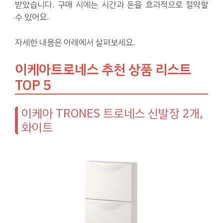
받았습니다. 구매 시에는 시간과 돈을 효과적으로 절약할
수 있어요.
자세한 내용은 아래에서 살펴보세요.
이케아트로네스 추천 상품 리스트
TOP 5
이케아 TRONES 트로네스 신발장 2개,
화이트