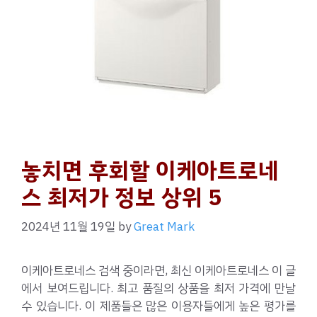
놓치면 후회할 이케아트로네
스 최저가 정보 상위 5
2024년 11월 19일
by
Great Mark
이케아트로네스 검색 중이라면, 최신 이케아트로네스 이 글
에서 보여드립니다. 최고 품질의 상품을 최저 가격에 만날
수 있습니다. 이 제품들은 많은 이용자들에게 높은 평가를