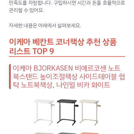
만족도를 자랑합니다. 구입하시면 시간과 돈을 효율적으로
관리할 수 있어요.
자세한 내용은 아래에서 살펴보세요.
이케아 베칸트 코너책상 추천 상품
리스트 TOP 9
이케아 BJORKASEN 비에르코센 노트
북스탠드 높이조절책상 사이드테이블 협
탁 노트북책상, 나인윌 비카 화이트