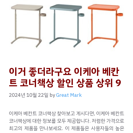
이거 좋더라구요 이케아 베칸
트 코너책상 할인 상품 상위 9
2024년 10월 22일
by
Great Mark
이케아 베칸트 코너책상 찾아보고 계시다면, 이케아 베칸트
코너책상에 대한 정보를 모두 제공합니다. 저렴한 가격으로
최고의 제품을 만나보세요. 이 제품들은 사용자들의 높은