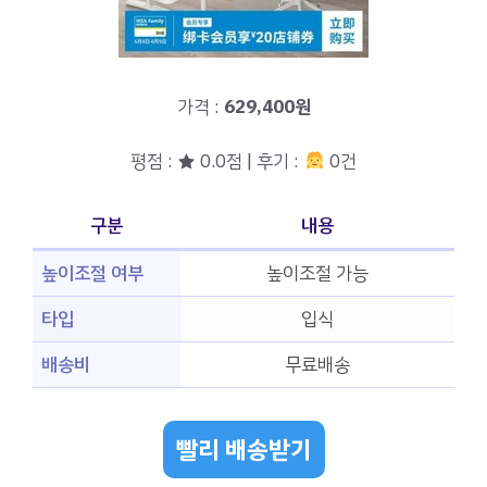
가격 :
629,400원
평점 : ★ 0.0점 | 후기 :
0건
구분
내용
높이조절 여부
높이조절 가능
타입
입식
배송비
무료배송
빨리 배송받기