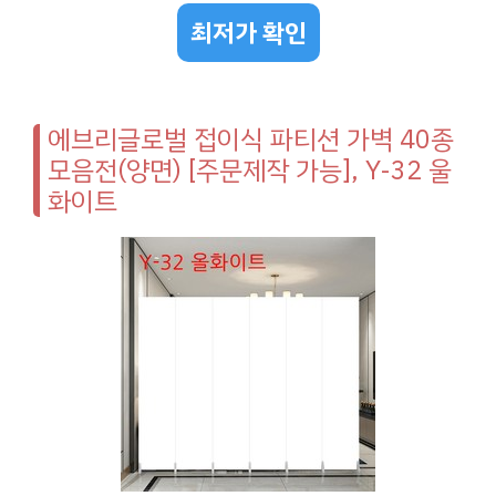
최저가 확인
에브리글로벌 접이식 파티션 가벽 40종
모음전(양면) [주문제작 가능], Y-32 울
화이트