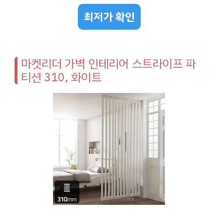
최저가 확인
마켓리더 가벽 인테리어 스트라이프 파
티션 310, 화이트