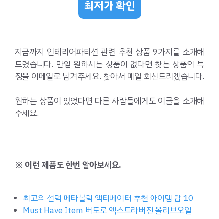
최저가 확인
지금까지 인테리어파티션 관련 추천 상품 9가지를 소개해
드렸습니다. 만일 원하시는 상품이 없다면 찾는 상품의 특
징을 이메일로 남겨주세요. 찾아서 메일 회신드리겠습니다.
원하는 상품이 있었다면 다른 사람들에게도 이글을 소개해
주세요.
※ 이런 제품도 한번 알아보세요.
최고의 선택 메타볼릭 액티베이터 추천 아이템 탑 10
Must Have Item 버도로 엑스트라버진 올리브오일