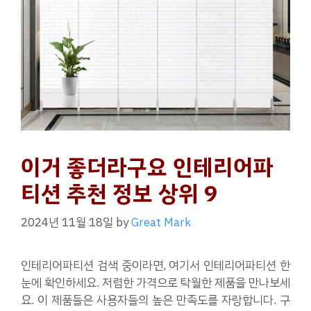
이거 좋더라구요 인테리어파
티션 추천 정보 상위 9
2024년 11월 18일
by
Great Mark
인테리어파티션 검색 중이라면, 여기서 인테리어파티션 한
눈에 확인하세요. 저렴한 가격으로 탁월한 제품을 만나보세
요. 이 제품들은 사용자들의 높은 만족도를 자랑합니다. 구