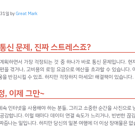
 31일
by
Great Mark
 통신 문제, 진짜 스트레스죠?
 계획하면서 가장 걱정되는 것 중 하나가 바로 통신 문제입니다. 현
편을 겪거나, 고비용의 로밍 요금으로 예산을 초과할 수 있습니다.
을 반감시킬 수 있죠. 하지만 걱정하지 마세요! 해결책이 있습니다.
정, 이제 그만~
계속 인터넷을 사용해야 하는 분들, 그리고 소중한 순간을 사진으로 
공감합니다. 이럴 때마다 데이터 연결 속도가 느리거나, 빈번한 끊
짜증나는 일입니다. 하지만 당신의 일본 여행에 더 이상 장애물은 없