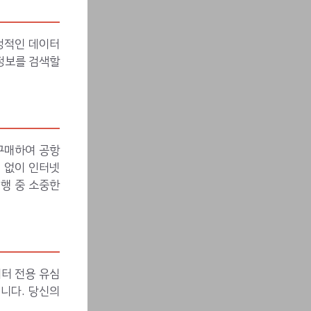
안정적인 데이터
 정보를 검색할
구매하여 공항
정 없이 인터넷
여행 중 소중한
이터 전용 유심
니다. 당신의