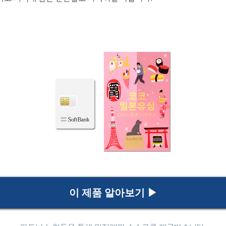
이 제품 알아보기 ▶