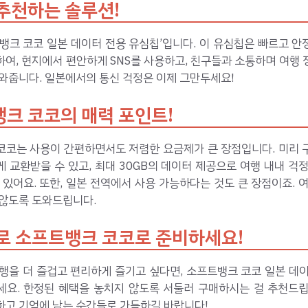
추천하는 솔루션!
뱅크 코코 일본 데이터 전용 유심칩’입니다. 이 유심칩은 빠르고 
여, 현지에서 편안하게 SNS를 사용하고, 친구들과 소통하며 여행
와줍니다. 일본에서의 통신 걱정은 이제 그만두세요!
크 코코의 매력 포인트!
코코는 사용이 간편하면서도 저렴한 요금제가 큰 장점입니다. 미리 
 교환받을 수 있고, 최대 30GB의 데이터 제공으로 여행 내내 걱
 있어요. 또한, 일본 전역에서 사용 가능하다는 것도 큰 장점이죠. 
 않도록 도와드립니다.
로 소프트뱅크 코코로 준비하세요!
행을 더 즐겁고 편리하게 즐기고 싶다면, 소프트뱅크 코코 일본 데
세요. 한정된 혜택을 놓치지 않도록 서둘러 구매하시는 걸 추천드립
하고 기억에 남는 순간들로 가득하길 바랍니다!