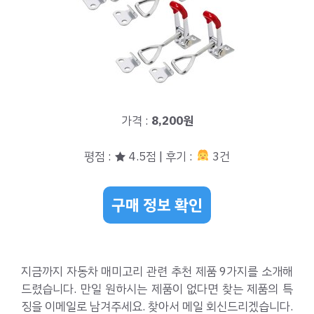
가격 :
8,200원
평점 : ★ 4.5점 | 후기 :
3건
구매 정보 확인
지금까지 자동차 매미고리 관련 추천 제품 9가지를 소개해
드렸습니다. 만일 원하시는 제품이 없다면 찾는 제품의 특
징을 이메일로 남겨주세요. 찾아서 메일 회신드리겠습니다.