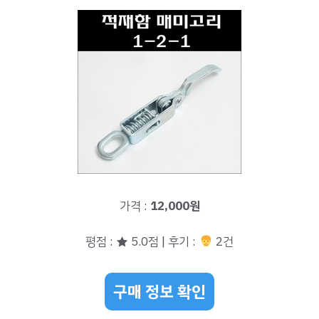
가격 :
12,000원
평점 : ★ 5.0점 | 후기 :
2건
구매 정보 확인