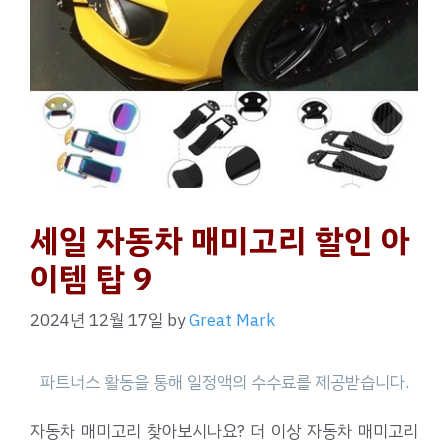
세일 자동차 매미고리 할인 아
이템 탑 9
2024년 12월 17일
by
Great Mark
자동차 매미고리 찾아보시나요? 더 이상 자동차 매미고리