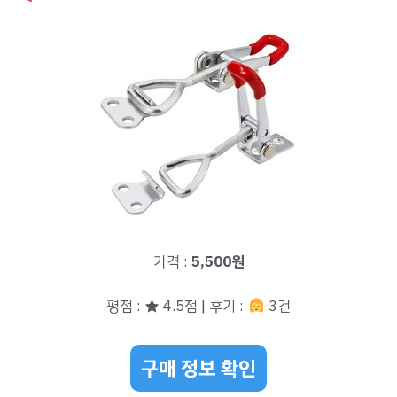
가격 :
5,500원
평점 : ★ 4.5점 | 후기 :
3건
구매 정보 확인