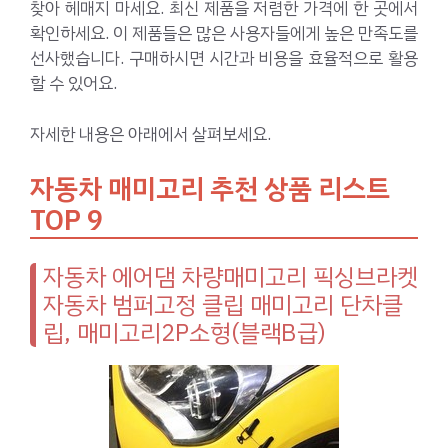
찾아 헤매지 마세요. 최신 제품을 저렴한 가격에 한 곳에서
확인하세요. 이 제품들은 많은 사용자들에게 높은 만족도를
선사했습니다. 구매하시면 시간과 비용을 효율적으로 활용
할 수 있어요.
자세한 내용은 아래에서 살펴보세요.
자동차 매미고리 추천 상품 리스트
TOP 9
자동차 에어댐 차량매미고리 픽싱브라켓
자동차 범퍼고정 클립 매미고리 단차클
립, 매미고리2P소형(블랙B급)