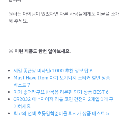
원하는 아이템이 있었다면 다른 사람들에게도 이글을 소개
해 주세요.
※ 이런 제품도 한번 알아보세요.
세일 종근당 비타민c1000 추천 정보 탑 8
Must Have Item 아기 모기퇴치 스티커 할인 상품
베스트 7
이거 좋더라구요 반묶음 리본핀 인기 상품 BEST 6
CR2032 에너자이저 리튬 코인 건전지 2개입 1개 구
매하세요
최고의 선택 초등입학준비물 최저가 상품 베스트 5