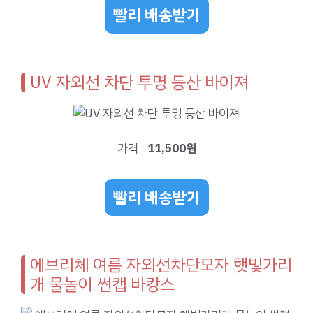
빨리 배송받기
UV 자외선 차단 투명 등산 바이져
가격 :
11,500원
빨리 배송받기
에브리체 여름 자외선차단모자 햇빛가리
개 물놀이 썬캡 바캉스