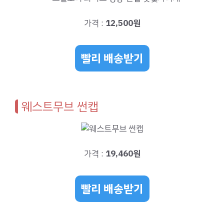
가격 :
12,500원
빨리 배송받기
웨스트무브 썬캡
가격 :
19,460원
빨리 배송받기