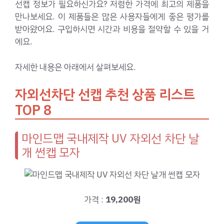
선캡 정보가 필요하신가요? 저렴한 가격에 최고의 제품을
만나보세요. 이 제품들은 많은 사용자들에게 좋은 평가를
받아왔어요. 구입하시면 시간과 비용을 절약할 수 있을 거
에요.
자세한 내용은 아래에서 살펴보세요.
자외선차단 선캡 추천 상품 리스트
TOP 8
마인드맵 국내제작 UV 자외선 차단 날
개 썬캡 모자
가격 :
19,200원