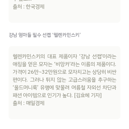
출처 : 한국경제
강남 엄마들 필수 선캡 ‘헬렌카민스키’
헬렌카민스키의 대표 제품이자 ‘강남 선캡’이라는
애칭을 얻은 모자는 ‘비앙카’라는 이름의 제품이다.
가격이 26만~32만원으로 모자치고는 상당히 비싼
편이다. 그러나 튀지 않는 고급스러움을 추구하는
‘올드머니룩’ 유행에 맞물려 여름철 자외선 차단과
패션 아이템으로 인기가 높다. [김효혜 기자]
출처 : 매일경제