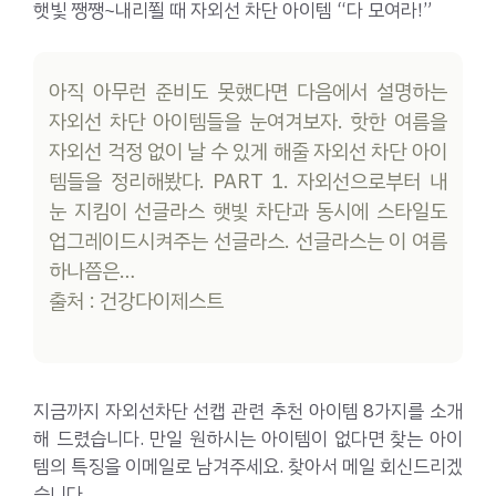
햇빛 쨍쨍~내리쬘 때 자외선 차단 아이템 “다 모여라!”
아직 아무런 준비도 못했다면 다음에서 설명하는
자외선 차단 아이템들을 눈여겨보자. 핫한 여름을
자외선 걱정 없이 날 수 있게 해줄 자외선 차단 아이
템들을 정리해봤다. PART 1. 자외선으로부터 내
눈 지킴이 선글라스 햇빛 차단과 동시에 스타일도
업그레이드시켜주는 선글라스. 선글라스는 이 여름
하나쯤은…
출처 : 건강다이제스트
지금까지 자외선차단 선캡 관련 추천 아이템 8가지를 소개
해 드렸습니다. 만일 원하시는 아이템이 없다면 찾는 아이
템의 특징을 이메일로 남겨주세요. 찾아서 메일 회신드리겠
습니다.