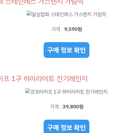
화 스테인레스 가스렌지 가림막
가격 :
9,590원
구매 정보 확인
이프 1구 하이라이트 전기레인지
가격 :
39,800원
구매 정보 확인