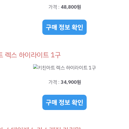
가격 :
48,800원
구매 정보 확인
 렉스 하이라이트 1구
가격 :
34,900원
구매 정보 확인