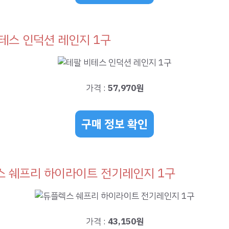
테스 인덕션 레인지 1구
가격 :
57,970원
구매 정보 확인
 쉐프리 하이라이트 전기레인지 1구
가격 :
43,150원