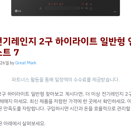
전기레인지 2구 하이라이트 일반형 
스트 7
 26일
by
Great Mark
2구 하이라이트 일반형 찾아보고 계시다면, 더 이상 전기레인지 2
헤매지 마세요. 최신 제품을 저렴한 가격에 한 곳에서 확인하세요. 
은 만족도를 자랑합니다. 구입하시면 시간과 돈을 효율적으로 관리할 
은 아래에서 살펴보세요.