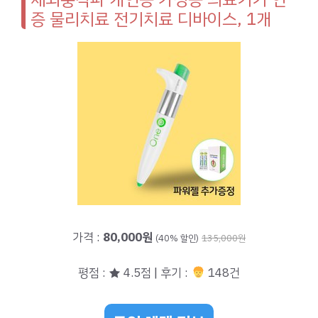
증 물리치료 전기치료 디바이스, 1개
가격 :
80,000원
(40% 할인)
135,000원
평점 : ★ 4.5점 | 후기 :
148건