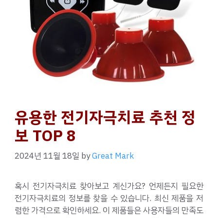
유용한 전기자극치료 추천 정
보 TOP 8
2024년 11월 18일
by
Great Mark
혹시 전기자극치료 찾아보고 계신가요? 언제든지 필요한
전기자극치료의 정보를 찾을 수 있습니다. 최신 제품을 저
렴한 가격으로 확인하세요. 이 제품들은 사용자들의 만족도