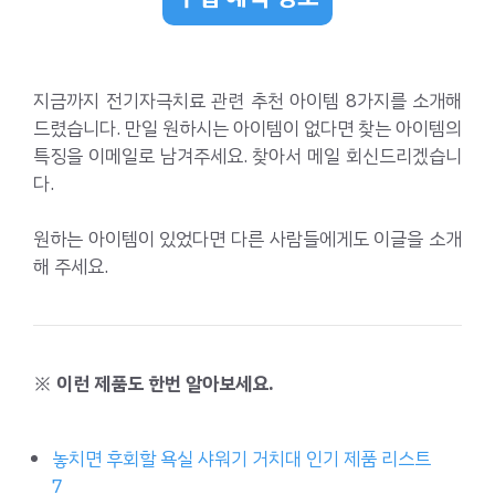
지금까지 전기자극치료 관련 추천 아이템 8가지를 소개해
드렸습니다. 만일 원하시는 아이템이 없다면 찾는 아이템의
특징을 이메일로 남겨주세요. 찾아서 메일 회신드리겠습니
다.
원하는 아이템이 있었다면 다른 사람들에게도 이글을 소개
해 주세요.
※ 이런 제품도 한번 알아보세요.
놓치면 후회할 욕실 샤워기 거치대 인기 제품 리스트
7