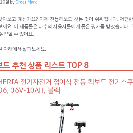
 10일
by
Great Mark
찾아보고 계신가요? 이제 전동킥보드 찾는 것이 쉬워집니다. 저렴한
보세요. 이 제품들은 다수의 사용자들에게 좋은 평가를 받았습니다. 
절약할 수 있어요.
은 아래에서 살펴보세요.
드 추천 상품 리스트 TOP 8
HERIA 전기자전거 접이식 전동 킥보드 전기스
06, 36V-10AH, 블랙