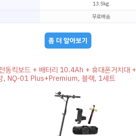
13.5kg
무료배송
좀 더 알아보기
전동킥보드 + 배터리 10.4Ah + 휴대폰거치대 +
 NQ-01 Plus+Premium, 블랙, 1세트