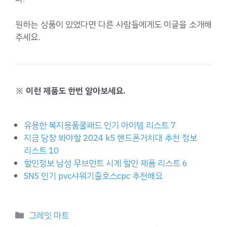
원하는 상품이 있었다면 다른 사람들에게도 이글을 소개해
주세요.
※ 이런 제품도 한번 알아보세요.
유용한 복지용품쿨패드 인기 아이템 리스트 7
지금 당장 봐야할 2024 k5 핸드폰거치대 추천 정보
리스트 10
할인정보 남성 무브먼트 시계 할인 제품 리스트 6
SNS 인기 pvc샤워기줄호스cpc 추천해요
Categories
그레잇 마트