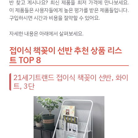
반 찾고 계시나요? 최신 제품을 최저 가격에 만나보세요.
이 제품들은 사용자들에게 높은 평가를 받은 제품들입니다.
구입하시면 시간과 비용을 절약할 수 있어요.
자세한 내용은 아래에서 살펴보세요.
접이식 책꽂이 선반 추천 상품 리스
트 TOP 8
21세기트랜드 접이식 책꽂이 선반, 화이
트, 3단