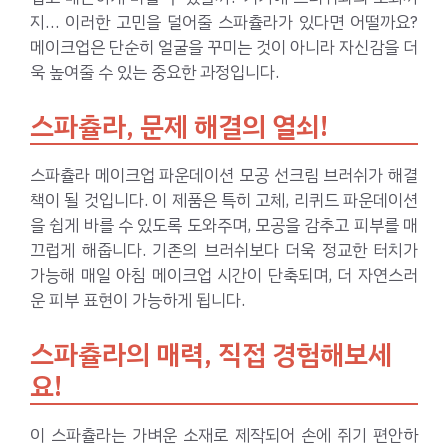
지… 이러한 고민을 덜어줄 스파츌라가 있다면 어떨까요?
메이크업은 단순히 얼굴을 꾸미는 것이 아니라 자신감을 더
욱 높여줄 수 있는 중요한 과정입니다.
스파츌라, 문제 해결의 열쇠!
스파츌라 메이크업 파운데이션 모공 선크림 브러쉬가 해결
책이 될 것입니다. 이 제품은 특히 고체, 리퀴드 파운데이션
을 쉽게 바를 수 있도록 도와주며, 모공을 감추고 피부를 매
끄럽게 해줍니다. 기존의 브러쉬보다 더욱 정교한 터치가
가능해 매일 아침 메이크업 시간이 단축되며, 더 자연스러
운 피부 표현이 가능하게 됩니다.
스파츌라의 매력, 직접 경험해보세
요!
이 스파츌라는 가벼운 소재로 제작되어 손에 쥐기 편안하