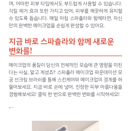
며, 어떠한 피부 타입에서도 부드럽게 사용할 수 있습니다.
각질 제거 효과 또한 가지고 있어, 피부를 깨끗하게 유지할
수 있도록 돕습니다. 매일 아침 스파츌라와 함께라면, 자신
만의 완벽한 메이크업을 손쉽게 완성할 수 있어요.
지금 바로 스파츌라와 함께 새로운
변화를!
메이크업의 품질이 당신의 전체적인 모습에 큰 영향을 미친
다는 사실, 알고 계셨죠? 스파츌라 메이크업 파운데이션 모
공 선크림 브러쉬를 통해 스킨케어와 메이크업의 경계를 허
물어보세요. 지금 바로 손에 넣어, 진정한 피부 아름다움을
경험해보세요! 클릭 한 번으로 완벽한 변화를 시작하세요!
“`