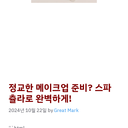
정교한 메이크업 준비? 스파
츌라로 완벽하게!
2024년 10월 22일
by
Great Mark