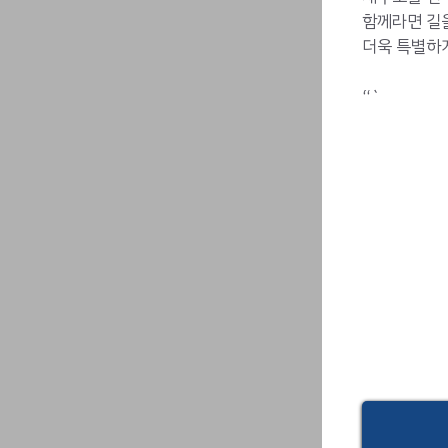
함께라면 길을
더욱 특별하게
“`