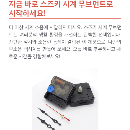
지금 바로 스즈키 시계 무브먼트로
시작하세요!
더 이상 시계 소음에 시달리지 마세요. 스즈키 시계 무브먼
트는 여러분의 생활 환경을 개선하는 완벽한 선택입니다.
간편한 설치와 조용한 동작이 결합된 이 제품으로, 나만의
무소음 벽시계를 만들어 보세요. 오늘 바로 주문하시고 새
로운 시간을 경험해보세요!