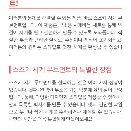
트!
여러분의 문제를 해결할 수 있는 제품, 바로 스즈키 시계 무
브먼트입니다. 이 제품은 무소음 시계바늘 세트를 통해 벽
걸이 시계를 쉽고 간편하게 만들 수 있도록 도와줍니다. 적
절한 부품과 편리한 설치로, 수선이나 제작이 초기화되고,
여러분의 원하는 스타일로 멋진 시계를 완성할 수 있습니
다.
스즈키 시계 무브먼트의 특별한 장점
스즈키 시계 무브먼트를 선택하는 것은 여러 가지 장점이
있습니다. 첫째, 완벽한 무소음 기능 덕분에 삶의 질이 향상
됩니다. 둘째, 다양한 디자인과 스타일을 적용할 수 있어 나
만의 독특한 벽시계를 만들 수 있습니다. 셋째, 간단한 작업
으로 누구나 쉽게 시계를 수리하거나 제작할 수 있습니다.
나만의 시간을 더욱 특별하게 만들어보세요!