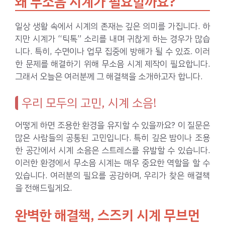
왜 무소음 시계가 필요할까요?
일상 생활 속에서 시계의 존재는 깊은 의미를 가집니다. 하
지만 시계가 “틱톡” 소리를 내며 귀찮게 하는 경우가 많습
니다. 특히, 수면이나 업무 집중에 방해가 될 수 있죠. 이러
한 문제를 해결하기 위해 무소음 시계 제작이 필요합니다.
그래서 오늘은 여러분께 그 해결책을 소개하고자 합니다.
우리 모두의 고민, 시계 소음!
어떻게 하면 조용한 환경을 유지할 수 있을까요? 이 질문은
많은 사람들의 공통된 고민입니다. 특히 깊은 밤이나 조용
한 공간에서 시계 소음은 스트레스를 유발할 수 있습니다.
이러한 환경에서 무소음 시계는 매우 중요한 역할을 할 수
있습니다. 여러분의 필요를 공감하며, 우리가 찾은 해결책
을 전해드릴게요.
완벽한 해결책, 스즈키 시계 무브먼