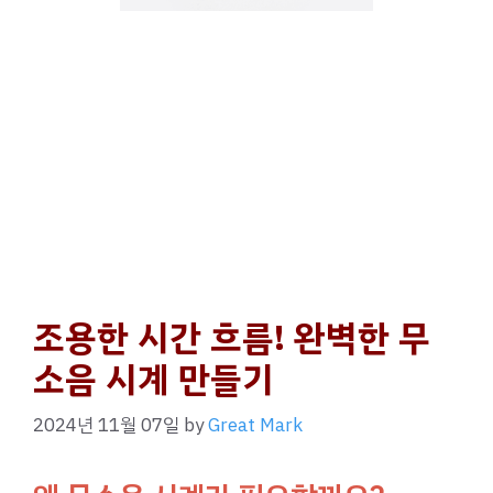
조용한 시간 흐름! 완벽한 무
소음 시계 만들기
2024년 11월 07일
by
Great Mark