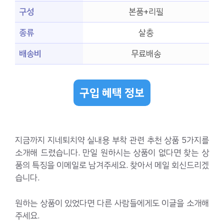
구성
본품+리필
종류
살충
배송비
무료배송
구입 혜택 정보
지금까지 지네퇴치약 실내용 부착 관련 추천 상품 5가지를
소개해 드렸습니다. 만일 원하시는 상품이 없다면 찾는 상
품의 특징을 이메일로 남겨주세요. 찾아서 메일 회신드리겠
습니다.
원하는 상품이 있었다면 다른 사람들에게도 이글을 소개해
주세요.