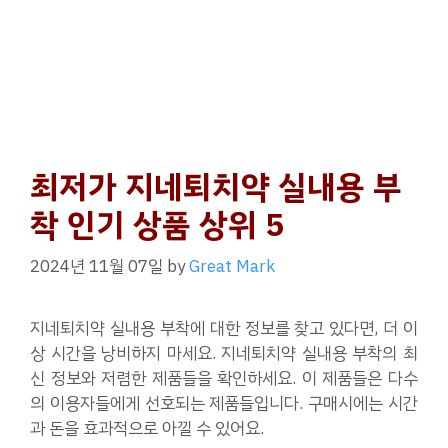
최저가 지네퇴치약 실내용 부
착 인기 상품 상위 5
2024년 11월 07일
by
Great Mark
지네퇴치약 실내용 부착에 대한 정보를 찾고 있다면, 더 이
상 시간을 낭비하지 마세요. 지네퇴치약 실내용 부착의 최
신 정보와 저렴한 제품들을 확인하세요. 이 제품들은 다수
의 이용자들에게 선호되는 제품들입니다. 구매시에는 시간
과 돈을 효과적으로 아낄 수 있어요.