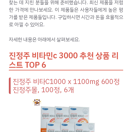
찾는 데 지친 분들을 위해 준비했습니다. 최신 제품을 저렴
한 가격에 만나보세요. 이 제품들은 사용자들에게 높은 평
가를 받은 제품들입니다. 구입하시면 시간과 돈을 효율적으
로 아낄 수 있어요.
자세한 내용은 아래에서 살펴보세요.
진정주 비타민c 3000 추천 상품 리
스트 TOP 6
진정주 비타C1000 x 1100mg 600정
진정주몰, 100정, 6개