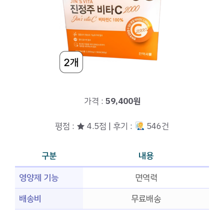
가격 :
59,400원
평점 : ★ 4.5점 | 후기 :
546건
구분
내용
영양제 기능
면역력
배송비
무료배송