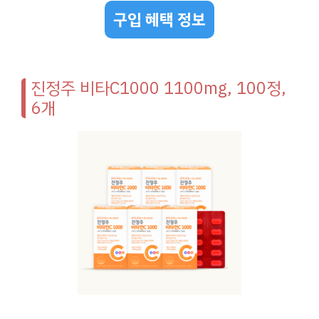
구입 혜택 정보
진정주 비타C1000 1100mg, 100정,
6개