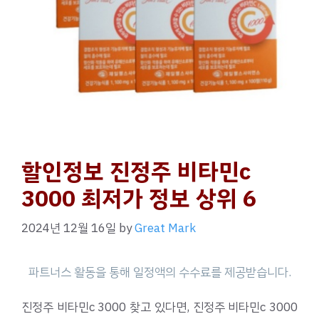
할인정보 진정주 비타민c
3000 최저가 정보 상위 6
2024년 12월 16일
by
Great Mark
진정주 비타민c 3000 찾고 있다면, 진정주 비타민c 3000