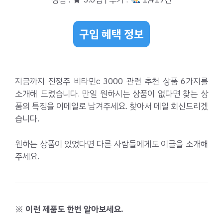
구입 혜택 정보
지금까지 진정주 비타민c 3000 관련 추천 상품 6가지를
소개해 드렸습니다. 만일 원하시는 상품이 없다면 찾는 상
품의 특징을 이메일로 남겨주세요. 찾아서 메일 회신드리겠
습니다.
원하는 상품이 있었다면 다른 사람들에게도 이글을 소개해
주세요.
※ 이런 제품도 한번 알아보세요.