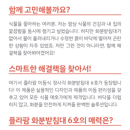
함께 고민해볼까요?
식물을 좋아하는 여러분, 저는 항상 식물의 건강과 내 집의
깔끔함을 동시에 챙기고 싶었습니다. 하지만 화분받침대가
없어서 물이 흘러내리거나 수정한 흙이 바닥에 떨어져 곤란
한 상황이 자주 있었죠. 저만 그런 것이 아니라면, 함께 해
결책을 찾아봐야겠어요!
스마트한 해결책을 찾아서!
여기서 플라팜 이동식 정사각 화분받침대 6호가 등장합니
다! 이 제품은 실용적인 디자인과 제품의 이동 편리성을 갖
추고 있어 모든 식물 애호가에게 제격입니다. 바닥을 더럽
히지 않고, 화분을 안전하게 지켜줄 완벽한 솔루션입니다.
플라팜 화분받침대 6호의 매력은?