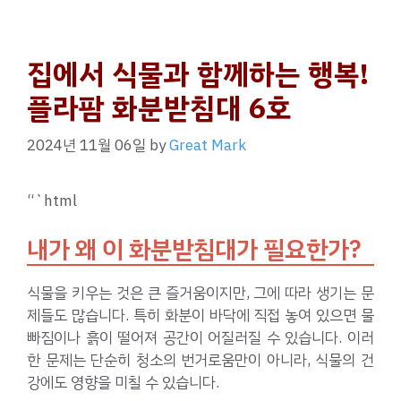
집에서 식물과 함께하는 행복!
플라팜 화분받침대 6호
2024년 11월 06일
by
Great Mark
“`html
내가 왜 이 화분받침대가 필요한가?
식물을 키우는 것은 큰 즐거움이지만, 그에 따라 생기는 문
제들도 많습니다. 특히 화분이 바닥에 직접 놓여 있으면 물
빠짐이나 흙이 떨어져 공간이 어질러질 수 있습니다. 이러
한 문제는 단순히 청소의 번거로움만이 아니라, 식물의 건
강에도 영향을 미칠 수 있습니다.