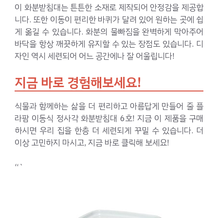
이 화분받침대는 튼튼한 소재로 제작되어 안정감을 제공합
니다. 또한 이동이 편리한 바퀴가 달려 있어 원하는 곳에 쉽
게 옮길 수 있습니다. 화분의 물빠짐을 완벽하게 막아주어
바닥을 항상 깨끗하게 유지할 수 있는 장점도 있습니다. 디
자인 역시 세련되어 어느 공간에나 잘 어울립니다!
지금 바로 경험해보세요!
식물과 함께하는 삶을 더 편리하고 아름답게 만들어 줄 플
라팜 이동식 정사각 화분받침대 6호! 지금 이 제품을 구매
하시면 우리 집을 한층 더 세련되게 꾸밀 수 있습니다. 더
이상 고민하지 마시고, 지금 바로 클릭해 보세요!
“`