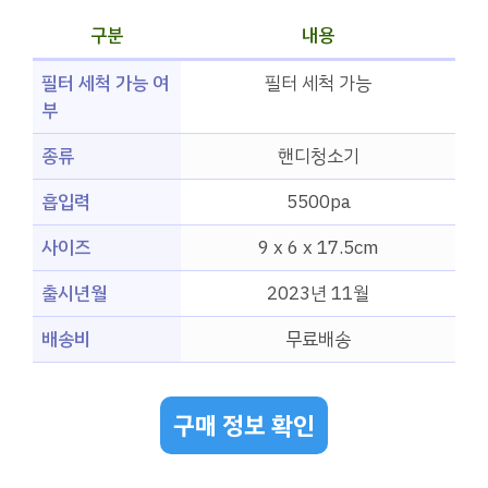
구분
내용
필터 세척 가능 여
필터 세척 가능
부
종류
핸디청소기
흡입력
5500pa
사이즈
9 x 6 x 17.5cm
출시년월
2023년 11월
배송비
무료배송
구매 정보 확인