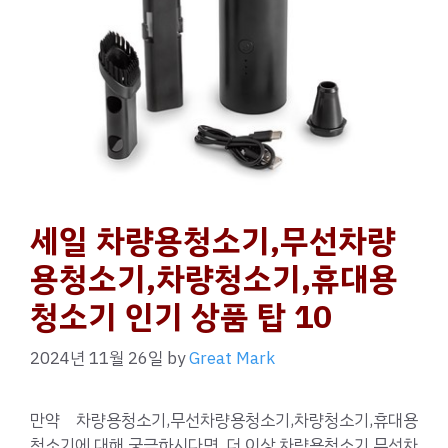
세일 차량용청소기,무선차량
용청소기,차량청소기,휴대용
청소기 인기 상품 탑 10
2024년 11월 26일
by
Great Mark
만약 차량용청소기,무선차량용청소기,차량청소기,휴대용
청소기에 대해 궁금하시다면, 더 이상 차량용청소기,무선차