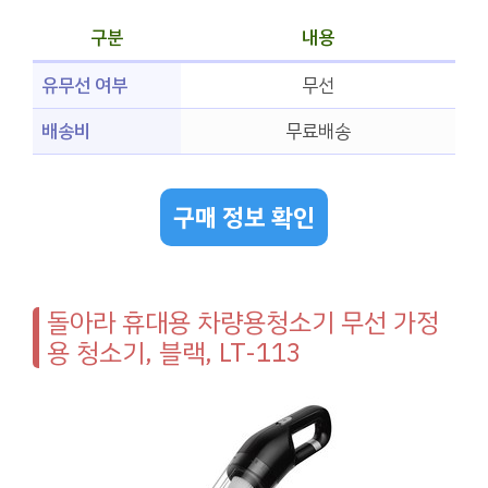
구분
내용
유무선 여부
무선
배송비
무료배송
구매 정보 확인
돌아라 휴대용 차량용청소기 무선 가정
용 청소기, 블랙, LT-113