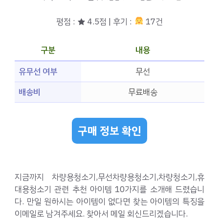
평점 : ★ 4.5점 | 후기 :
17건
구분
내용
유무선 여부
무선
배송비
무료배송
구매 정보 확인
지금까지 차량용청소기,무선차량용청소기,차량청소기,휴
대용청소기 관련 추천 아이템 10가지를 소개해 드렸습니
다. 만일 원하시는 아이템이 없다면 찾는 아이템의 특징을
이메일로 남겨주세요. 찾아서 메일 회신드리겠습니다.