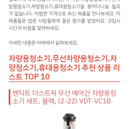
량용청소기,차량청소기,휴대용청소기을 찾아다니실 필요
가 없습니다. 저렴한 가격으로 최신 제품을 만나보세요. 이
제품들은 많은 사람들에게 좋은 평가를 받았어요. 구입시
시간과 비용을 절약하세요.
자세한 내용은 아래에서 살펴보세요.
차량용청소기,무선차량용청소기,차
량청소기,휴대용청소기 추천 상품 리
스트 TOP 10
벤딕트 더스트픽 무선 에어건 차량용청
소기 세트, 블랙, (2-22) VDT-VC1B