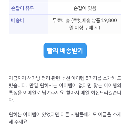
손잡이 유무
손잡이 있음
배송비
무료배송 (로켓배송 상품 19,800
원 이상 구매 시)
빨리 배송받기
지금까지 책가방 정리 관련 추천 아이템 5가지를 소개해 드
렸습니다. 만일 원하시는 아이템이 없다면 찾는 아이템의
특징을 이메일로 남겨주세요. 찾아서 메일 회신드리겠습니
다.
원하는 아이템이 있었다면 다른 사람들에게도 이글을 소개
해 주세요.