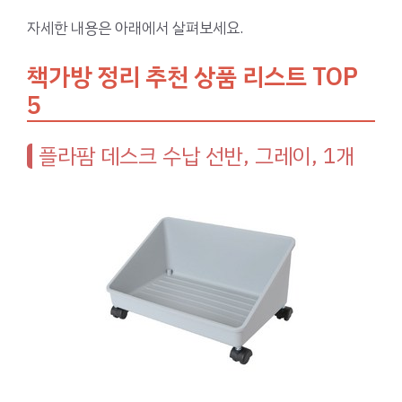
자세한 내용은 아래에서 살펴보세요.
책가방 정리 추천 상품 리스트 TOP
5
플라팜 데스크 수납 선반, 그레이, 1개