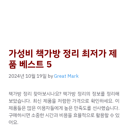
가성비 책가방 정리 최저가 제
품 베스트 5
2024년 10월 19일
by
Great Mark
책가방 정리 찾아보시나요? 책가방 정리의 정보를 정리해
보았습니다. 최신 제품을 저렴한 가격으로 확인하세요. 이
제품들은 많은 이용자들에게 높은 만족도를 선사했습니다.
구매하시면 소중한 시간과 비용을 효율적으로 활용할 수 있
어요.