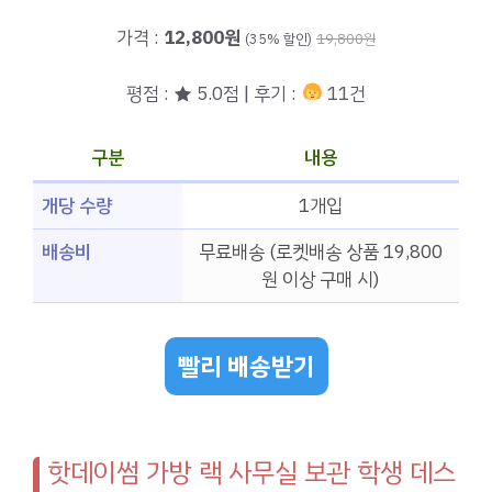
가격 :
12,800원
(35% 할인)
19,800원
평점 : ★ 5.0점 | 후기 :
11건
구분
내용
개당 수량
1개입
배송비
무료배송 (로켓배송 상품 19,800
원 이상 구매 시)
빨리 배송받기
핫데이썸 가방 랙 사무실 보관 학생 데스