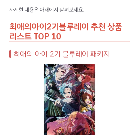
자세한 내용은 아래에서 살펴보세요.
최애의아이2기블루레이 추천 상품
리스트 TOP 10
최애의 아이 2기 블루레이 패키지