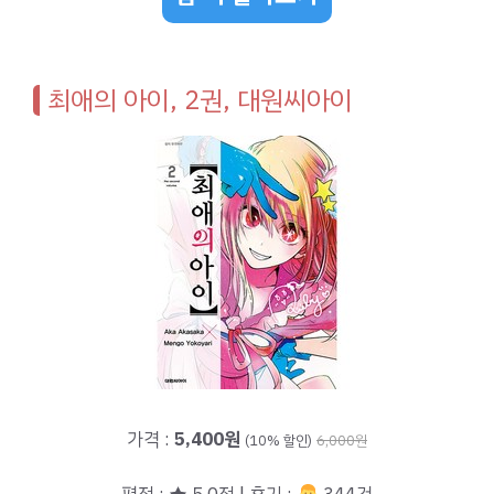
최애의 아이, 2권, 대원씨아이
가격 :
5,400원
(10% 할인)
6,000원