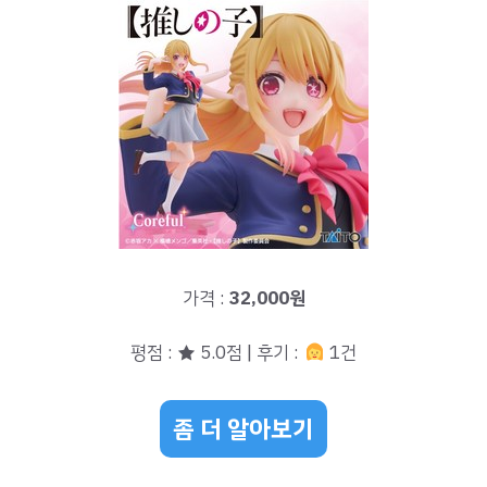
가격 :
32,000원
평점 : ★ 5.0점 | 후기 :
1건
좀 더 알아보기