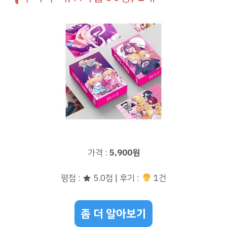
가격 :
5,900원
평점 : ★ 5.0점 | 후기 :
1건
좀 더 알아보기