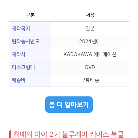
구분
내용
제작국가
일본
원작출시년도
2024년대
제작사
KADOKAWA 애니메이션
디스크형태
DVD
배송비
무료배송
좀 더 알아보기
최애의 아이 2기 블루레이 케이스 북클