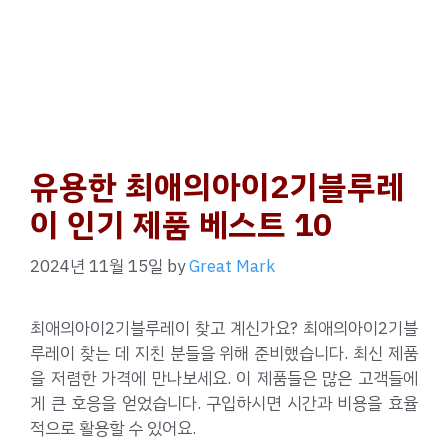
유용한 최애의아이2기블루레
이 인기 제품 베스트 10
2024년 11월 15일
by
Great Mark
최애의아이2기블루레이 찾고 계신가요? 최애의아이2기블
루레이 찾는 데 지친 분들을 위해 준비했습니다. 최신 제품
을 저렴한 가격에 만나보세요. 이 제품들은 많은 고객들에
게 큰 호응을 얻었습니다. 구입하시면 시간과 비용을 효율
적으로 활용할 수 있어요.