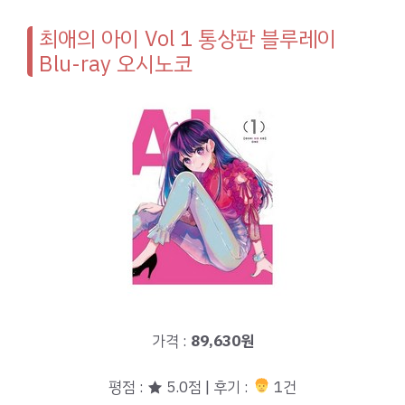
최애의 아이 Vol 1 통상판 블루레이
Blu-ray 오시노코
가격 :
89,630원
평점 : ★ 5.0점 | 후기 :
1건