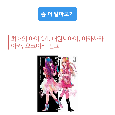
좀 더 알아보기
최애의 아이 14, 대원씨아이, 아카사카
아카, 요코야리 멘고