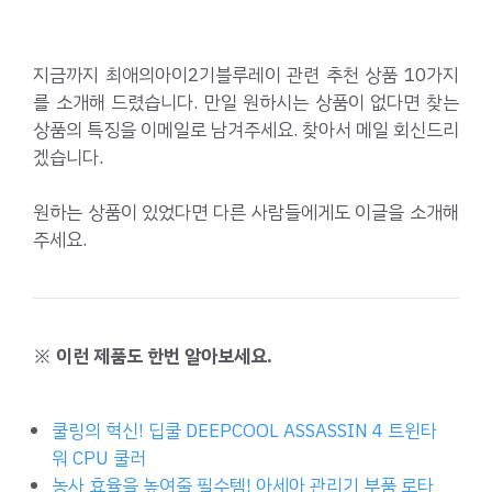
지금까지 최애의아이2기블루레이 관련 추천 상품 10가지
를 소개해 드렸습니다. 만일 원하시는 상품이 없다면 찾는
상품의 특징을 이메일로 남겨주세요. 찾아서 메일 회신드리
겠습니다.
원하는 상품이 있었다면 다른 사람들에게도 이글을 소개해
주세요.
※ 이런 제품도 한번 알아보세요.
쿨링의 혁신! 딥쿨 DEEPCOOL ASSASSIN 4 트윈타
워 CPU 쿨러
농사 효율을 높여줄 필수템! 아세아 관리기 부품 로타