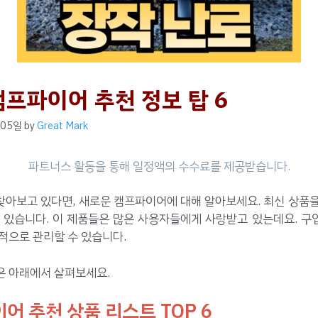
캠프파이어 추천 정보 탑 6
 05일
by
Great Mark
찾아보고 있다면, 새로운 캠프파이어에 대해 알아보세요. 최신 상품을
수 있습니다. 이 제품들은 많은 사용자들에게 사랑받고 있는데요. 구
적으로 관리할 수 있습니다.
은 아래에서 살펴보세요.
어 추천 상품 리스트 TOP 6