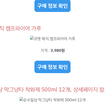
구매 정보 확인
직 캠프파이어 가루
가격 :
3,980원
구매 정보 확인
 막그냥타 착화제 500ml 12개, 상세페이지 참