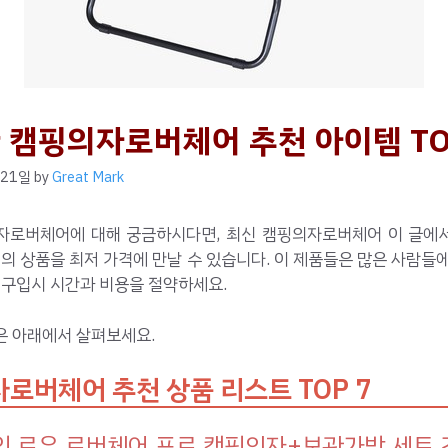
 캠핑의자로버체어 추천 아이템 TO
 21일
by
Great Mark
자로버체어에 대해 궁금하시다면, 최신 캠핑의자로버체어 이 글에
질의 상품을 최저 가격에 만날 수 있습니다. 이 제품들은 많은 사람들
 구입시 시간과 비용을 절약하세요.
은 아래에서 살펴보세요.
로버체어 추천 상품 리스트 TOP 7
 로우 로버체어 프로 캠핑의자+보관가방 세트 