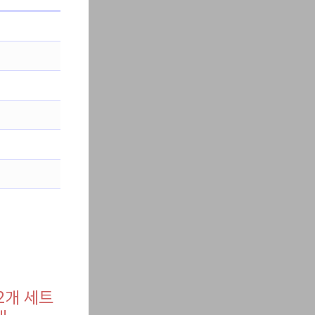
2개 세트