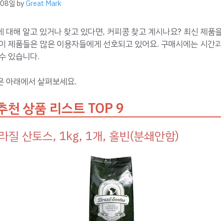
 08일
by
Great Mark
 대해 알고 있거나 찾고 있다면, 커피콩 찾고 계시나요? 최신 제품
 이 제품들은 많은 이용자들에게 선호되고 있어요. 구매시에는 시간과
수 있습니다.
은 아래에서 살펴보세요.
추천 상품 리스트 TOP 9
라질 산토스, 1kg, 1개, 홀빈(분쇄안함)