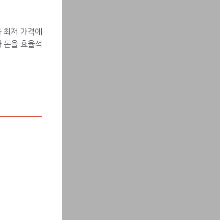
을 최저 가격에
 돈을 효율적