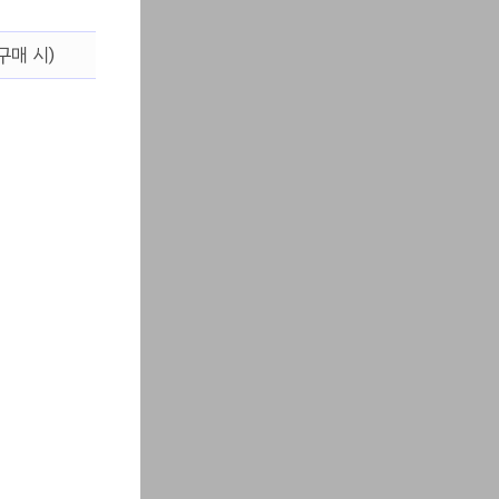
구매 시)