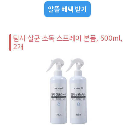
알뜰 혜택 받기
탐사 살균 소독 스프레이 본품, 500ml,
2개