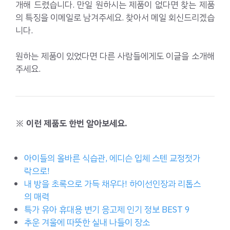
개해 드렸습니다. 만일 원하시는 제품이 없다면 찾는 제품
의 특징을 이메일로 남겨주세요. 찾아서 메일 회신드리겠습
니다.
원하는 제품이 있었다면 다른 사람들에게도 이글을 소개해
주세요.
※ 이런 제품도 한번 알아보세요.
아이들의 올바른 식습관, 에디슨 입체 스텐 교정젓가
락으로!
내 방을 초록으로 가득 채우다! 하이선인장과 리톱스
의 매력
특가 유아 휴대용 변기 응고제 인기 정보 BEST 9
추운 겨울에 따뜻한 실내 나들이 장소