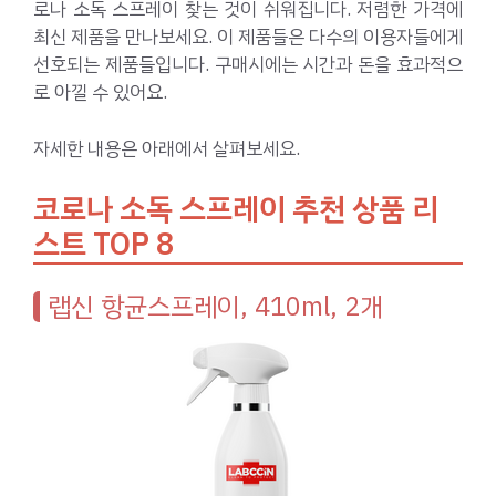
로나 소독 스프레이 찾는 것이 쉬워집니다. 저렴한 가격에
최신 제품을 만나보세요. 이 제품들은 다수의 이용자들에게
선호되는 제품들입니다. 구매시에는 시간과 돈을 효과적으
로 아낄 수 있어요.
자세한 내용은 아래에서 살펴보세요.
코로나 소독 스프레이 추천 상품 리
스트 TOP 8
랩신 항균스프레이, 410ml, 2개