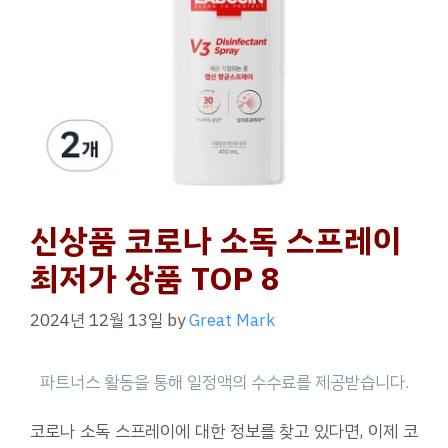
신상품 코로나 소독 스프레이
최저가 상품 TOP 8
2024년 12월 13일
by
Great Mark
코로나 소독 스프레이에 대한 정보를 찾고 있다면, 이제 코