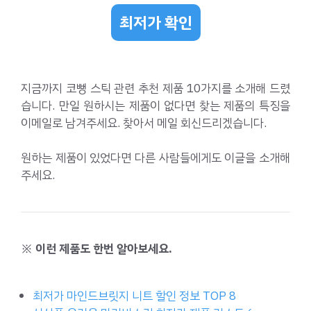
최저가 확인
지금까지 코뻥 스틱 관련 추천 제품 10가지를 소개해 드렸
습니다. 만일 원하시는 제품이 없다면 찾는 제품의 특징을
이메일로 남겨주세요. 찾아서 메일 회신드리겠습니다.
원하는 제품이 있었다면 다른 사람들에게도 이글을 소개해
주세요.
※ 이런 제품도 한번 알아보세요.
최저가 마인드브릿지 니트 할인 정보 TOP 8