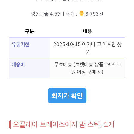
평점 : ★ 4.5점 | 후기 :
‍‍ 3,753건
구분
내용
유통기한
2025-10-15 이거나 그 이후인 상
품
배송비
무료배송 (로켓배송 상품 19,800
원 이상 구매 시)
최저가 확인
오끌레어 브레이스이지 밤 스틱, 1개