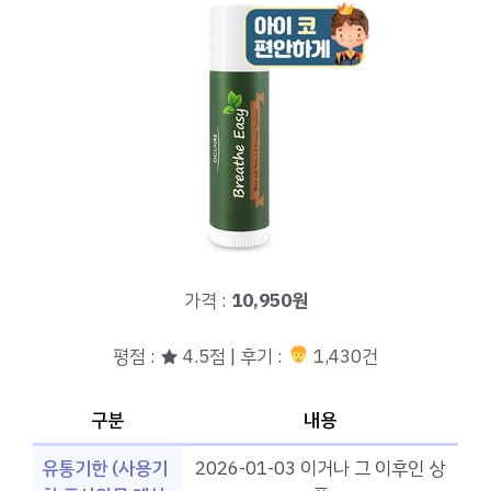
가격 :
10,950원
평점 : ★ 4.5점 | 후기 :
1,430건
구분
내용
유통기한 (사용기
2026-01-03 이거나 그 이후인 상