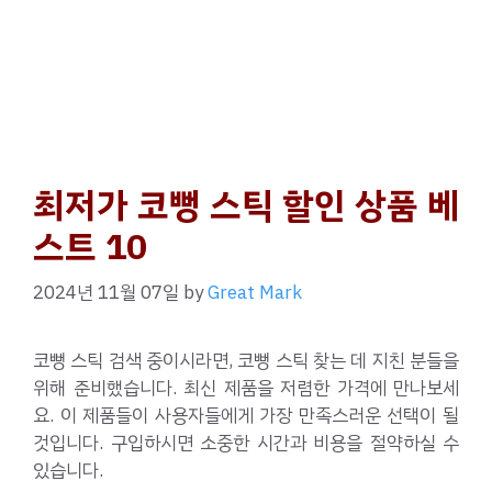
최저가 코뻥 스틱 할인 상품 베
스트 10
2024년 11월 07일
by
Great Mark
코뻥 스틱 검색 중이시라면, 코뻥 스틱 찾는 데 지친 분들을
위해 준비했습니다. 최신 제품을 저렴한 가격에 만나보세
요. 이 제품들이 사용자들에게 가장 만족스러운 선택이 될
것입니다. 구입하시면 소중한 시간과 비용을 절약하실 수
있습니다.