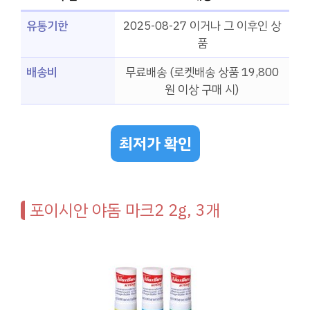
유통기한
2025-08-27 이거나 그 이후인 상
품
배송비
무료배송 (로켓배송 상품 19,800
원 이상 구매 시)
최저가 확인
포이시안 야돔 마크2 2g, 3개