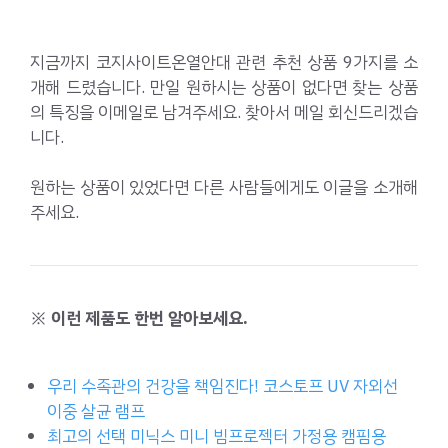
지금까지 코지사이트온열안대 관련 추천 상품 9가지를 소
개해 드렸습니다. 만일 원하시는 상품이 없다면 찾는 상품
의 특징을 이메일로 남겨주세요. 찾아서 메일 회신드리겠습
니다.
원하는 상품이 있었다면 다른 사람들에게도 이글을 소개해
주세요.
※ 이런 제품도 한번 알아보세요.
우리 수족관의 건강을 책임진다! 코스토프 UV 자외선
이중 살균 램프
최고의 선택 미닉스 미니 빔프로젝터 가정용 캠핌용