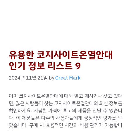
유용한 코지사이트온열안대
인기 정보 리스트 9
2024년 11월 21일
by
Great Mark
이미 코지사이트온열안대에 대해 알고 계시거나 찾고 있다
면, 많은 사람들이 찾는 코지사이트온열안대의 최신 정보를
확인하세요. 저렴한 가격에 최고의 제품을 만날 수 있습니
다. 이 제품들은 다수의 사용자들에게 긍정적인 평가를 받
았습니다. 구매 시 효율적인 시간과 비용 관리가 가능합니