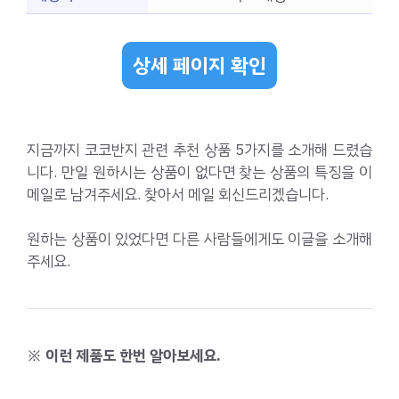
상세 페이지 확인
지금까지 코코반지 관련 추천 상품 5가지를 소개해 드렸습
니다. 만일 원하시는 상품이 없다면 찾는 상품의 특징을 이
메일로 남겨주세요. 찾아서 메일 회신드리겠습니다.
원하는 상품이 있었다면 다른 사람들에게도 이글을 소개해
주세요.
※ 이런 제품도 한번 알아보세요.