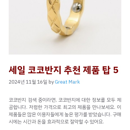
세일 코코반지 추천 제품 탑 5
2024년 11월 16일
by
Great Mark
코코반지 검색 중이라면, 코코반지에 대한 정보를 모두 제
공합니다. 저렴한 가격으로 최고의 제품을 만나보세요. 이
제품들은 많은 이용자들에게 높은 평가를 받았습니다. 구매
시에는 시간과 돈을 효과적으로 절약할 수 있어요.