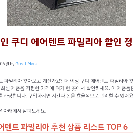
인 쿠디 에어텐트 파밀리아 할인 정
 06일
by
Great Mark
트 파밀리아 찾아보고 계신가요? 더 이상 쿠디 에어텐트 파밀리아 찾
 최신 제품을 저렴한 가격에 여기 한 곳에서 확인하세요. 이 제품
 자랑합니다. 구입하시면 시간과 돈을 효율적으로 관리할 수 있어요
은 아래에서 살펴보세요.
어텐트 파밀리아 추천 상품 리스트 TOP 6