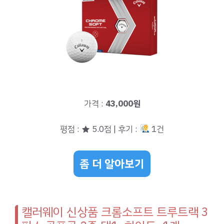
가격 :
43,000원
평점 : ★ 5.0점 | 후기 :
1건
좀 더 알아보기
캘러웨이 신상품 크롬소프트 트루트랙 3