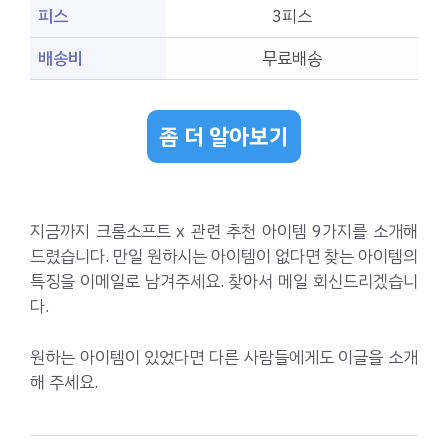
피스
3피스
배송비
무료배송
좀 더 알아보기
지금까지 크롬소프트 x 관련 추천 아이템 9가지를 소개해
드렸습니다. 만일 원하시는 아이템이 없다면 찾는 아이템의
특징을 이메일로 남겨주세요. 찾아서 메일 회신드리겠습니
다.
원하는 아이템이 있었다면 다른 사람들에게도 이글을 소개
해 주세요.