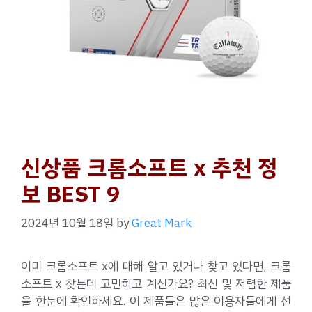
신상품 크롬소프트 x 추천 정
보 BEST 9
2024년 10월 18일
by
Great Mark
이미 크롬소프트 x에 대해 알고 있거나 찾고 있다면, 크롬
소프트 x 찾는데 고민하고 계신가요? 최신 및 저렴한 제품
을 한눈에 확인하세요. 이 제품들은 많은 이용자들에게 선