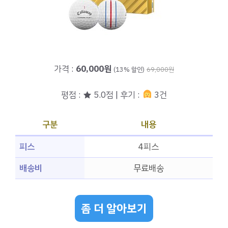
가격 :
60,000원
(13% 할인)
69,000원
평점 : ★ 5.0점 | 후기 :
3건
구분
내용
피스
4피스
배송비
무료배송
좀 더 알아보기