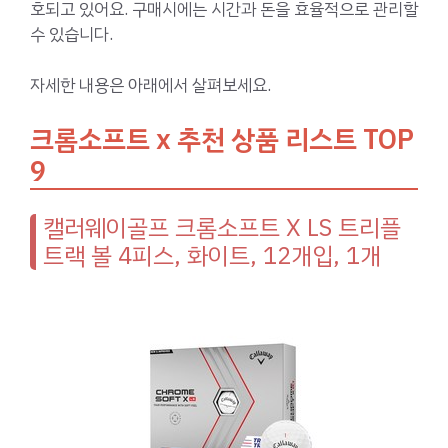
호되고 있어요. 구매시에는 시간과 돈을 효율적으로 관리할
수 있습니다.
자세한 내용은 아래에서 살펴보세요.
크롬소프트 x 추천 상품 리스트 TOP
9
캘러웨이골프 크롬소프트 X LS 트리플
트랙 볼 4피스, 화이트, 12개입, 1개