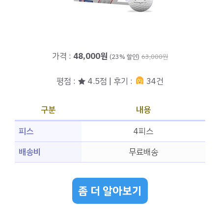
가격 :
48,000원
(23% 할인)
63,000원
평점 : ★ 4.5점 | 후기 :
34건
구분
내용
피스
4피스
배송비
무료배송
좀 더 알아보기