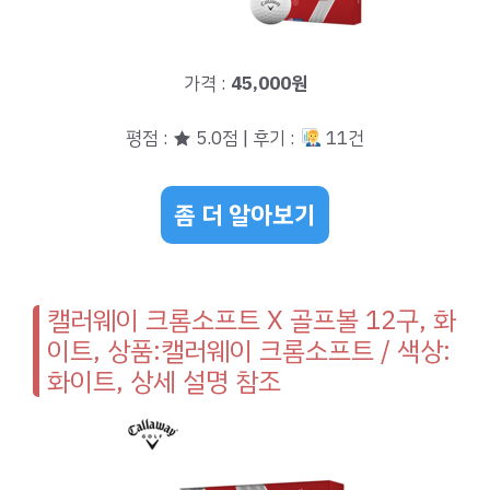
가격 :
45,000원
평점 : ★ 5.0점 | 후기 :
11건
좀 더 알아보기
캘러웨이 크롬소프트 X 골프볼 12구, 화
이트, 상품:캘러웨이 크롬소프트 / 색상:
화이트, 상세 설명 참조