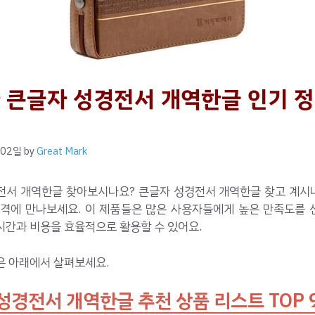
 큰글자 성경전서 개역한글 인기 정
 02일
by
Great Mark
전서 개역한글 찾아보시나요? 큰글자 성경전서 개역한글 찾고 계시나
가격에 만나보세요. 이 제품들은 많은 사용자들에게 높은 만족도를 
시간과 비용을 효율적으로 활용할 수 있어요.
은 아래에서 살펴보세요.
성경전서 개역한글 추천 상품 리스트 TOP 