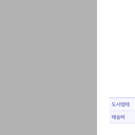
도서형태
배송비