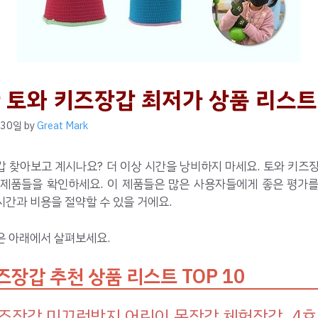
 토와 키즈장갑 최저가 상품 리스트 
 30일
by
Great Mark
 찾아보고 계시나요? 더 이상 시간을 낭비하지 마세요. 토와 키즈
 제품들을 확인하세요. 이 제품들은 많은 사용자들에게 좋은 평가를
간과 비용을 절약할 수 있을 거에요.
은 아래에서 살펴보세요.
즈장갑 추천 상품 리스트 TOP 10
즈장갑 미끄럼방지 어린이 목장갑 체험장갑, 4호,