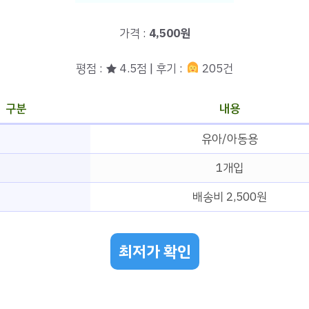
가격 :
4,500원
평점 : ★ 4.5점 | 후기 :
205건
구분
내용
유아/아동용
1개입
배송비 2,500원
최저가 확인