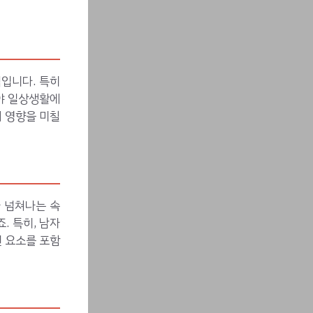
입니다. 특히
야 일상생활에
 영향을 미칠
 넘쳐나는 속
. 특히, 남자
 요소를 포함