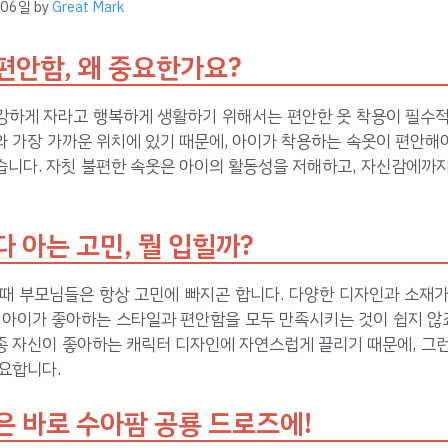
 06일
by
Great Mark
편안함, 왜 중요한가요?
강하게 자라고 행복하게 생활하기 위해서는 편안한 옷 착용이 필수적
와 가장 가까운 위치에 있기 때문에, 아이가 착용하는 속옷이 편안해
습니다. 자칫 불편한 속옷은 아이의 활동성을 저해하고, 자신감에까지
다 아는 고민, 뭘 입힐까?
 때 부모님들은 항상 고민에 빠지곤 합니다. 다양한 디자인과 소재가
 아이가 좋아하는 스타일과 편안함을 모두 만족시키는 것이 쉽지 않죠
종 자신이 좋아하는 캐릭터 디자인에 자연스럽게 끌리기 때문에, 그런
요합니다.
은 바로 수아팜 공룡 드로즈에!