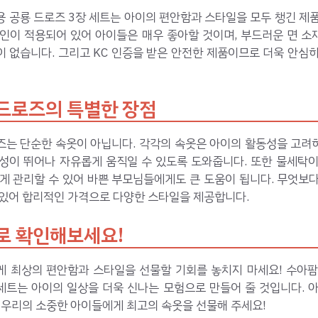
 공룡 드로즈 3장 세트는 아이의 편안함과 스타일을 모두 챙긴 제
자인이 적용되어 있어 아이들은 매우 좋아할 것이며, 부드러운 면 소
 없습니다. 그리고 KC 인증을 받은 안전한 제품이므로 더욱 안심
드로즈의 특별한 장점
즈는 단순한 속옷이 아닙니다. 각각의 속옷은 아이의 활동성을 고려
축성이 뛰어나 자유롭게 움직일 수 있도록 도와줍니다. 또한 물세탁이
게 관리할 수 있어 바쁜 부모님들에게도 큰 도움이 됩니다. 무엇보다
 있어 합리적인 가격으로 다양한 스타일을 제공합니다.
로 확인해보세요!
게 최상의 편안함과 스타일을 선물할 기회를 놓치지 마세요! 수아팜
세트는 아이의 일상을 더욱 신나는 모험으로 만들어 줄 것입니다. 
 우리의 소중한 아이들에게 최고의 속옷을 선물해 주세요!