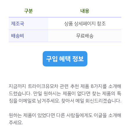
구분
내용
제조국
상품 상세페이지 참조
배송비
무료배송
구입 혜택 정보
지금까지 트라이크유모차 관련 추천 제품 8가지를 소개해
드렸습니다. 만일 원하시는 제품이 없다면 찾는 제품의 특
징을 이메일로 남겨주세요. 찾아서 메일 회신드리겠습니다.
원하는 제품이 있었다면 다른 사람들에게도 이글을 소개해
주세요.