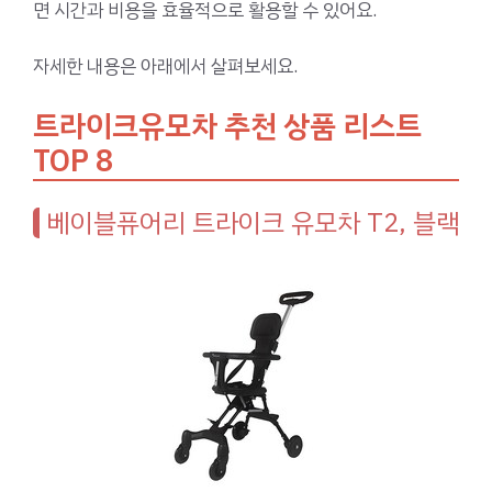
면 시간과 비용을 효율적으로 활용할 수 있어요.
자세한 내용은 아래에서 살펴보세요.
트라이크유모차 추천 상품 리스트
TOP 8
베이블퓨어리 트라이크 유모차 T2, 블랙