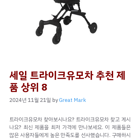
세일 트라이크유모차 추천 제
품 상위 8
2024년 11월 21일
by
Great Mark
트라이크유모차 찾아보시나요? 트라이크유모차 찾고 계시
나요? 최신 제품을 최저 가격에 만나보세요. 이 제품들은
많은 사용자들에게 높은 만족도를 선사했습니다. 구매하시