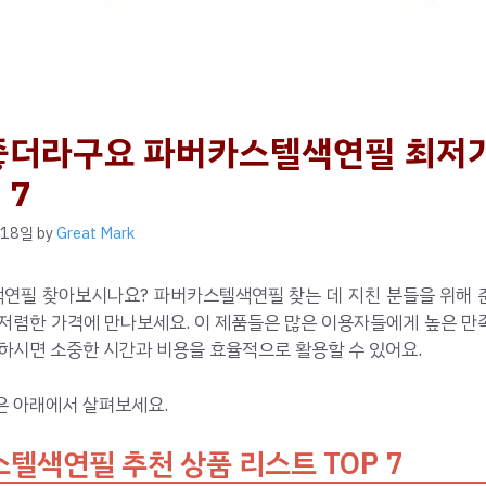
좋더라구요 파버카스텔색연필 최저
 7
 18일
by
Great Mark
연필 찾아보시나요? 파버카스텔색연필 찾는 데 지친 분들을 위해 
 저렴한 가격에 만나보세요. 이 제품들은 많은 이용자들에게 높은 만
하시면 소중한 시간과 비용을 효율적으로 활용할 수 있어요.
은 아래에서 살펴보세요.
텔색연필 추천 상품 리스트 TOP 7