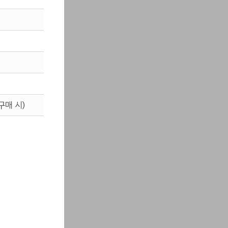
구매 시)