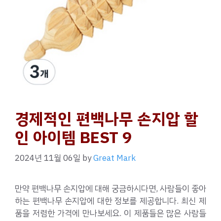
경제적인 편백나무 손지압 할
인 아이템 BEST 9
2024년 11월 06일
by
Great Mark
만약 편백나무 손지압에 대해 궁금하시다면, 사람들이 좋아
하는 편백나무 손지압에 대한 정보를 제공합니다. 최신 제
품을 저렴한 가격에 만나보세요. 이 제품들은 많은 사람들