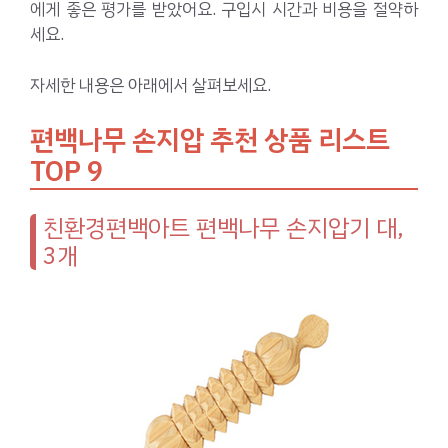
에게 좋은 평가를 받았어요. 구입시 시간과 비용을 절약하
세요.
자세한 내용은 아래에서 살펴보세요.
편백나무 손지압 추천 상품 리스트
TOP 9
친환경편백아트 편백나무 손지압기 대,
3개