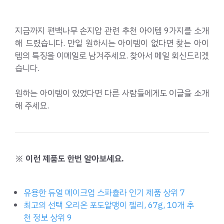
지금까지 편백나무 손지압 관련 추천 아이템 9가지를 소개
해 드렸습니다. 만일 원하시는 아이템이 없다면 찾는 아이
템의 특징을 이메일로 남겨주세요. 찾아서 메일 회신드리겠
습니다.
원하는 아이템이 있었다면 다른 사람들에게도 이글을 소개
해 주세요.
※ 이런 제품도 한번 알아보세요.
유용한 듀얼 메이크업 스파츌라 인기 제품 상위 7
최고의 선택 오리온 포도알맹이 젤리, 67g, 10개 추
천 정보 상위 9