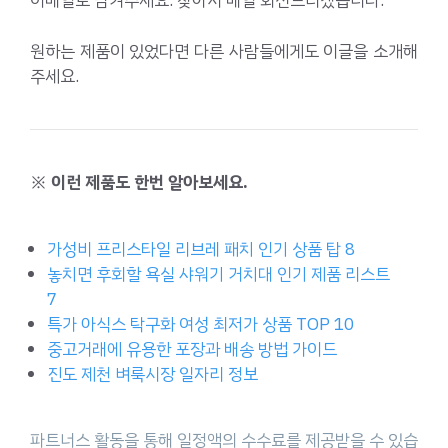
이메일로 남겨주세요. 찾아서 메일 회신드리겠습니다.
원하는 제품이 있었다면 다른 사람들에게도 이글을 소개해
주세요.
※ 이런 제품도 한번 알아보세요.
가성비 프리스타일 리브레 패치 인기 상품 탑 8
놓치면 후회할 욕실 샤워기 거치대 인기 제품 리스트
7
특가 아식스 탁구화 여성 최저가 상품 TOP 10
중고거래에 유용한 포장과 배송 방법 가이드
진도 제천 벼룩시장 일자리 정보
파트너스 활동을 통해 일정액의 수수료를 제공받을 수 있습