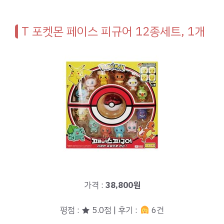
T 포켓몬 페이스 피규어 12종세트, 1개
가격 :
38,800원
평점 : ★ 5.0점 | 후기 :
6건