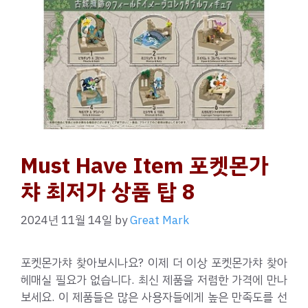
Must Have Item 포켓몬가
챠 최저가 상품 탑 8
2024년 11월 14일
by
Great Mark
포켓몬가챠 찾아보시나요? 이제 더 이상 포켓몬가챠 찾아
헤매실 필요가 없습니다. 최신 제품을 저렴한 가격에 만나
보세요. 이 제품들은 많은 사용자들에게 높은 만족도를 선