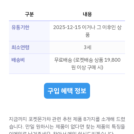
구분
내용
유통기한
2025-12-15 이거나 그 이후인 상
품
최소연령
3세
배송비
무료배송 (로켓배송 상품 19,800
원 이상 구매 시)
구입 혜택 정보
지금까지 포켓몬가챠 관련 추천 제품 8가지를 소개해 드렸
습니다. 만일 원하시는 제품이 없다면 찾는 제품의 특징을