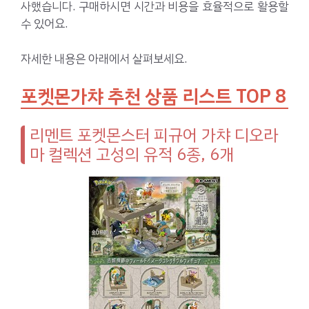
사했습니다. 구매하시면 시간과 비용을 효율적으로 활용할
수 있어요.
자세한 내용은 아래에서 살펴보세요.
포켓몬가챠 추천 상품 리스트 TOP 8
리멘트 포켓몬스터 피규어 가챠 디오라
마 컬렉션 고성의 유적 6종, 6개