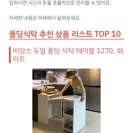
입하시면 시간과 돈을 효율적으로 관리할 수 있어요.
자세한 내용은 아래에서 살펴보세요.
폴딩식탁 추천 상품 리스트 TOP 10
비앙스 듀얼 폴딩 식탁 테이블 1270, 화
이트