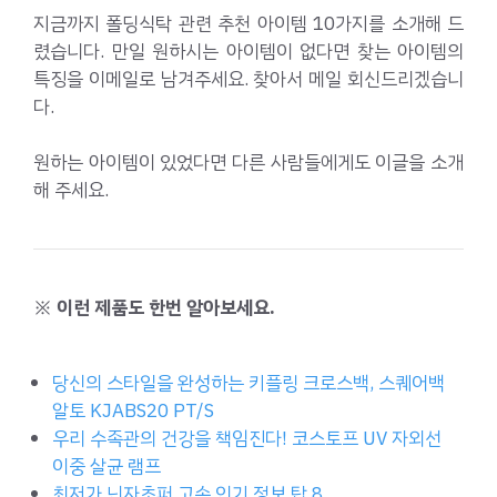
지금까지 폴딩식탁 관련 추천 아이템 10가지를 소개해 드
렸습니다. 만일 원하시는 아이템이 없다면 찾는 아이템의
특징을 이메일로 남겨주세요. 찾아서 메일 회신드리겠습니
다.
원하는 아이템이 있었다면 다른 사람들에게도 이글을 소개
해 주세요.
※ 이런 제품도 한번 알아보세요.
당신의 스타일을 완성하는 키플링 크로스백, 스퀘어백
알토 KJABS20 PT/S
우리 수족관의 건강을 책임진다! 코스토프 UV 자외선
이중 살균 램프
최저가 닌자초퍼 고속 인기 정보 탑 8