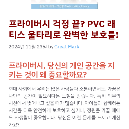
프라이버시 걱정 끝? PVC 래
티스 울타리로 완벽한 보호를!
2024년 11월 23일
by
Great Mark
프라이버시, 당신의 개인 공간을 지
키는 것이 왜 중요할까요?
현대 사회에서 우리는 많은 사람들과 소통하면서도, 가끔은
나만의 공간이 필요하다는 느낌을 받습니다. 특히 외부의
시선에서 벗어나고 싶을 때가 많습니다. 아이들과 함께하는
시간을 더욱 안전하게 보호하고 싶거나, 정원을 가꿀 때에
도 사생활이 중요합니다. 당신은 이런 문제를 느끼고 계신
가요?