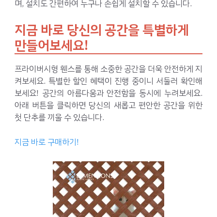
며, 설치도 간편하여 누구나 손쉽게 설치할 수 있습니다.
지금 바로 당신의 공간을 특별하게
만들어보세요!
프라이버시형 휀스를 통해 소중한 공간을 더욱 안전하게 지
켜보세요. 특별한 할인 혜택이 진행 중이니 서둘러 확인해
보세요! 공간의 아름다움과 안전함을 동시에 누려보세요.
아래 버튼을 클릭하면 당신의 새롭고 편안한 공간을 위한
첫 단추를 끼울 수 있습니다.
지금 바로 구매하기!