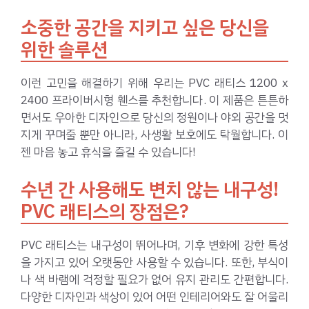
소중한 공간을 지키고 싶은 당신을
위한 솔루션
이런 고민을 해결하기 위해 우리는 PVC 래티스 1200 x
2400 프라이버시형 휀스를 추천합니다. 이 제품은 튼튼하
면서도 우아한 디자인으로 당신의 정원이나 야외 공간을 멋
지게 꾸며줄 뿐만 아니라, 사생활 보호에도 탁월합니다. 이
젠 마음 놓고 휴식을 즐길 수 있습니다!
수년 간 사용해도 변치 않는 내구성!
PVC 래티스의 장점은?
PVC 래티스는 내구성이 뛰어나며, 기후 변화에 강한 특성
을 가지고 있어 오랫동안 사용할 수 있습니다. 또한, 부식이
나 색 바램에 걱정할 필요가 없어 유지 관리도 간편합니다.
다양한 디자인과 색상이 있어 어떤 인테리어와도 잘 어울리