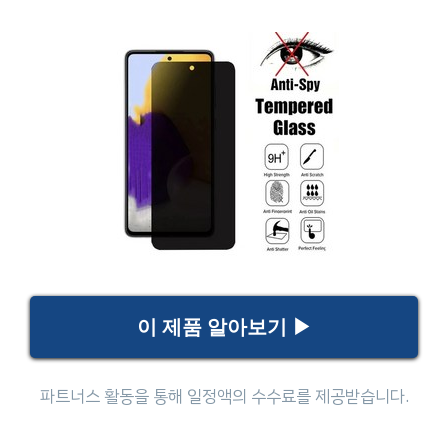
이 제품 알아보기 ▶