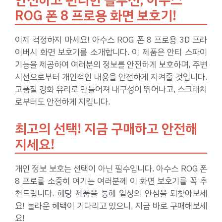
ROG 폰 8 프로용 화면 보호기!
이제 걱정하지 마세요! 아수스 ROG 폰 8 프로용 3D 프라
이버시 화면 보호기를 소개합니다. 이 제품은 안티 스파이
기능을 제공하여 여러분의 정보를 안전하게 보호하며, 주변
시선으로부터 개인적인 내용을 안전하게 지켜줄 것입니다.
고품질 강화 유리로 만들어져 내구성이 뛰어나고, 스크래치
로부터도 안전하게 지킵니다.
최고의 선택! 지금 구매하고 안전해
지세요!
개인 정보 보호는 선택이 아닌 필수입니다. 아수스 ROG 폰
8 프로를 소중히 여기는 여러분께 이 화면 보호기를 꼭 추
천드립니다. 해당 제품을 통해 일상의 안심을 되찾아보세
요! 놀라운 혜택이 기다리고 있으니, 지금 바로 구매해보세
요!