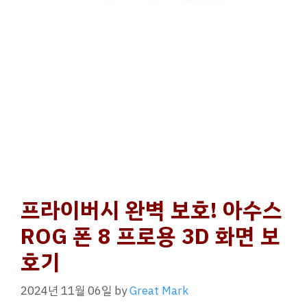
프라이버시 완벽 보호! 아수스
ROG 폰 8 프로용 3D 화면 보
호기
2024년 11월 06일
by
Great Mark