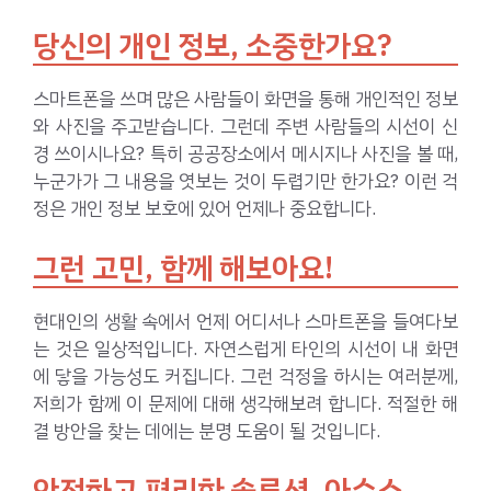
당신의 개인 정보, 소중한가요?
스마트폰을 쓰며 많은 사람들이 화면을 통해 개인적인 정보
와 사진을 주고받습니다. 그런데 주변 사람들의 시선이 신
경 쓰이시나요? 특히 공공장소에서 메시지나 사진을 볼 때,
누군가가 그 내용을 엿보는 것이 두렵기만 한가요? 이런 걱
정은 개인 정보 보호에 있어 언제나 중요합니다.
그런 고민, 함께 해보아요!
현대인의 생활 속에서 언제 어디서나 스마트폰을 들여다보
는 것은 일상적입니다. 자연스럽게 타인의 시선이 내 화면
에 닿을 가능성도 커집니다. 그런 걱정을 하시는 여러분께,
저희가 함께 이 문제에 대해 생각해보려 합니다. 적절한 해
결 방안을 찾는 데에는 분명 도움이 될 것입니다.
안전하고 편리한 솔루션, 아수스