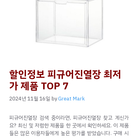
할인정보 피규어진열장 최저
가 제품 TOP 7
2024년 11월 16일
by
Great Mark
피규어진열장 검색 중이라면, 피규어진열장 찾고 계신가
요? 최신 및 저렴한 제품을 한 곳에서 확인하세요. 이 제품
들은 많은 이용자들에게 높은 평가를 받았습니다. 구매 시