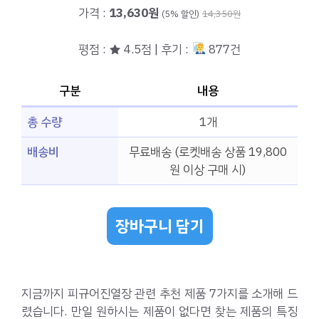
가격 :
13,630원
(5% 할인)
14,350원
평점 : ★ 4.5점 | 후기 :
877건
구분
내용
총 수량
1개
배송비
무료배송 (로켓배송 상품 19,800
원 이상 구매 시)
장바구니 담기
지금까지 피규어진열장 관련 추천 제품 7가지를 소개해 드
렸습니다. 만일 원하시는 제품이 없다면 찾는 제품의 특징