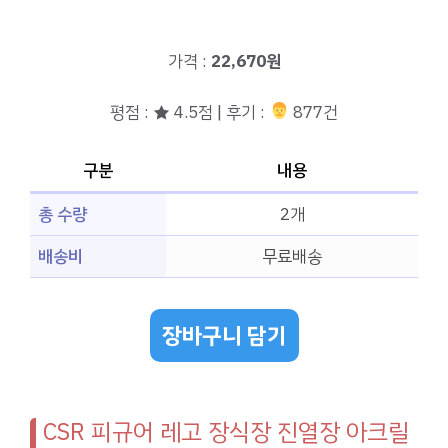
가격 :
22,670원
평점 : ★ 4.5점 | 후기 :
‍‍ 877건
구분
내용
총 수량
2개
배송비
무료배송
장바구니 담기
CSR 피규어 레고 장식장 진열장 아크릴