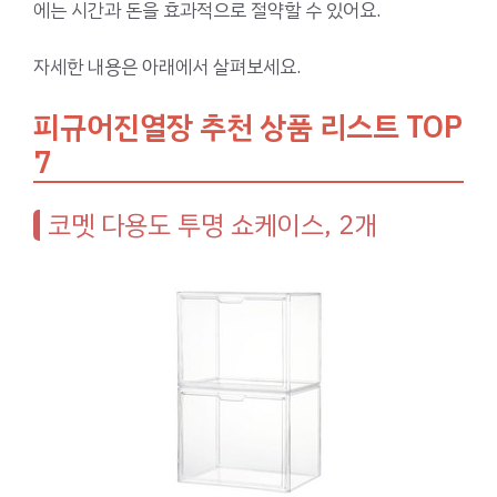
에는 시간과 돈을 효과적으로 절약할 수 있어요.
자세한 내용은 아래에서 살펴보세요.
피규어진열장 추천 상품 리스트 TOP
7
코멧 다용도 투명 쇼케이스, 2개