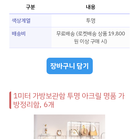
구분
내용
색상계열
투명
배송비
무료배송 (로켓배송 상품 19,800
원 이상 구매 시)
장바구니 담기
1미터 가방보관함 투명 아크릴 명품 가
방정리함, 6개