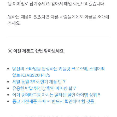
을 이메일로 남겨주세요. 찾아서 메일 회신드리겠습니다.
원하는 제품이 있었다면 다른 사람들에게도 이글을 소개해
주세요.
※ 이런 제품도 한번 알아보세요.
당신의 스타일을 완성하는 키플링 크로스백, 스퀘어백
알토 KJABS20 PT/S
세일 동원 38호 인기 제품 탑 7
유용한 반달 튀김망 할인 아이템 탑 7
이거 좋더라구요 마시는 콜라겐 할인 아이템 상위 5
중고 가전제품 구매 시 반드시 확인해야 할 것들