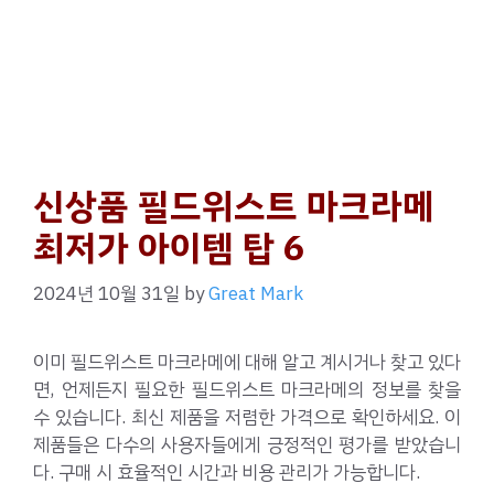
신상품 필드위스트 마크라메
최저가 아이템 탑 6
2024년 10월 31일
by
Great Mark
이미 필드위스트 마크라메에 대해 알고 계시거나 찾고 있다
면, 언제든지 필요한 필드위스트 마크라메의 정보를 찾을
수 있습니다. 최신 제품을 저렴한 가격으로 확인하세요. 이
제품들은 다수의 사용자들에게 긍정적인 평가를 받았습니
다. 구매 시 효율적인 시간과 비용 관리가 가능합니다.