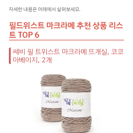
자세한 내용은 아래에서 살펴보세요.
필드위스트 마크라메 추천 상품 리스
트 TOP 6
쎄비 필 트위스트 마크라메 뜨개실, 코코
아베이지, 2개