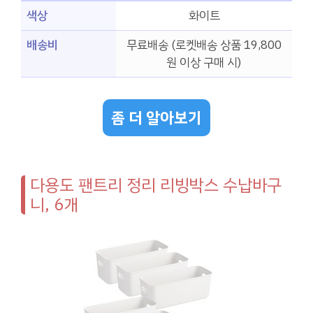
색상
화이트
배송비
무료배송 (로켓배송 상품 19,800
원 이상 구매 시)
좀 더 알아보기
다용도 팬트리 정리 리빙박스 수납바구
니, 6개