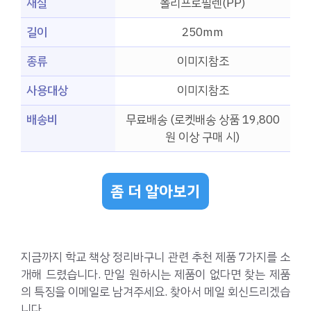
재질
폴리프로필렌(PP)
길이
250mm
종류
이미지참조
사용대상
이미지참조
배송비
무료배송 (로켓배송 상품 19,800
원 이상 구매 시)
좀 더 알아보기
지금까지 학교 책상 정리바구니 관련 추천 제품 7가지를 소
개해 드렸습니다. 만일 원하시는 제품이 없다면 찾는 제품
의 특징을 이메일로 남겨주세요. 찾아서 메일 회신드리겠습
니다.