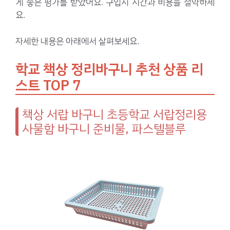
게 좋은 평가를 받았어요. 구입시 시간과 비용을 절약하세
요.
자세한 내용은 아래에서 살펴보세요.
학교 책상 정리바구니 추천 상품 리
스트 TOP 7
책상 서랍 바구니 초등학교 서랍정리용
사물함 바구니 준비물, 파스텔블루