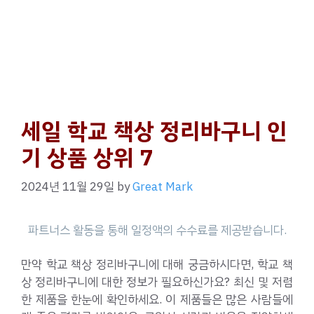
세일 학교 책상 정리바구니 인
기 상품 상위 7
2024년 11월 29일
by
Great Mark
만약 학교 책상 정리바구니에 대해 궁금하시다면, 학교 책
상 정리바구니에 대한 정보가 필요하신가요? 최신 및 저렴
한 제품을 한눈에 확인하세요. 이 제품들은 많은 사람들에