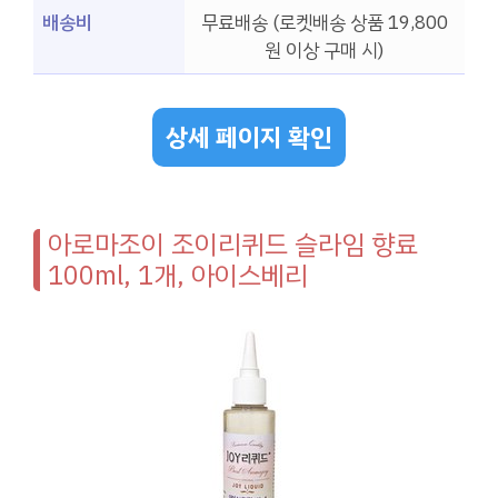
배송비
무료배송 (로켓배송 상품 19,800
원 이상 구매 시)
상세 페이지 확인
아로마조이 조이리퀴드 슬라임 향료
100ml, 1개, 아이스베리