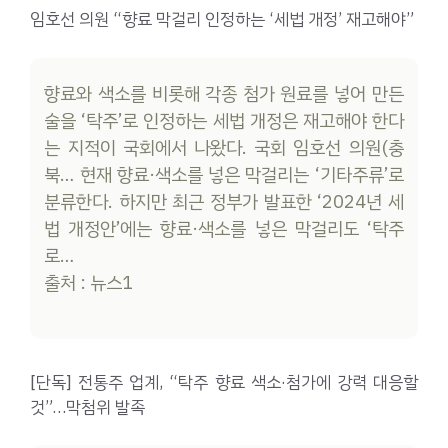
임호선 의원 “향료 막걸리 인정하는 ‘세법 개정’ 재고해야”
향료와 색소를 비롯해 각종 첨가 원료를 넣어 만든
술을 ‘탁주’로 인정하는 세법 개정은 재고해야 한다
는 지적이 국회에서 나왔다. 국회 임호선 의원(충
북… 현재 향료·색소를 넣은 막걸리는 ‘기타주류’로
분류한다. 하지만 최근 정부가 발표한 ‘2024년 세
법 개정안’에는 향료·색소를 넣은 막걸리도 ‘탁주
로…
출처 : 뉴스1
[단독] 전통주 업계, “탁주 향료 색소·첨가에 강력 대응할
것”…막첨위 발족