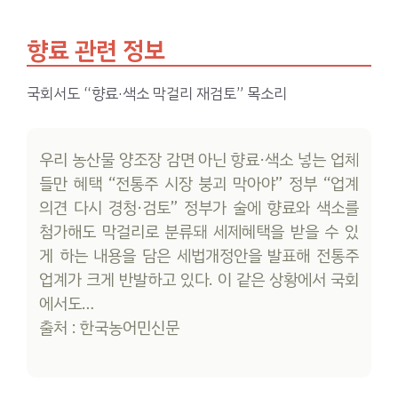
향료 관련 정보
국회서도 “향료·색소 막걸리 재검토” 목소리
우리 농산물 양조장 감면 아닌 향료·색소 넣는 업체
들만 혜택 “전통주 시장 붕괴 막아야” 정부 “업계
의견 다시 경청·검토” 정부가 술에 향료와 색소를
첨가해도 막걸리로 분류돼 세제혜택을 받을 수 있
게 하는 내용을 담은 세법개정안을 발표해 전통주
업계가 크게 반발하고 있다. 이 같은 상황에서 국회
에서도…
출처 : 한국농어민신문