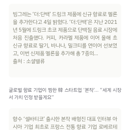
빙그레는 ‘더:단백’ 드링크 제품에 신규 향료로 멜론
을 추가한다고 4일 밝혔다. ‘더:단백’은 지난 2021
년 5월에 드링크 초코 제품으로 단백질 음료 시장에
처음 진출했다. 커피, 카라멜 제품에 이어 올해 초
신규 향료로 딸기, 바나나, 밀크티를 연이어 선보였
고, 이번 신제품 멜론을 추가해 총 7종의…
출처 : 소셜밸류
글로벌 향료 기업이 찜한 韓 스타트업 ‘본작’… “세계 시장
서 가치 인정 받을게요”
향수 ‘셀바티코’ 출시한 본작 배형진 대표 인터뷰 아
시아 기업 최초로 프랑스 전통 향료 기업 로베르테