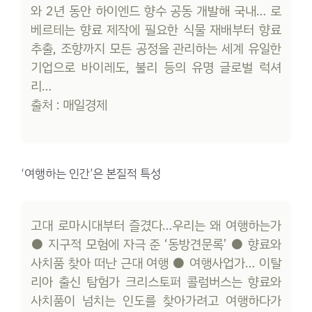
와 2년 동안 하이엔드 향수 공동 개발해 국내… 로
베르테는 향료 제작에 필요한 식물 재배부터 향료
추출, 조향까지 모든 공정을 관리하는 세계 유일한
기업으로 바이레도, 불리 등의 유명 글로벌 럭셔
리…
출처 : 매일경제
‘여행하는 인간’은 본질적 특성
고대 로마시대부터 즐겼다…우리는 왜 여행하는가
● 지구적 모험에 자극 준 ‘동방견문록’ ● 향료와
사치품 찾아 떠난 근대 여행 ● 여행사업가… 이탈
리아 출신 탐험가 크리스토퍼 콜럼버스는 향료와
사치품이 넘치는 인도를 찾아가려고 여행하다가