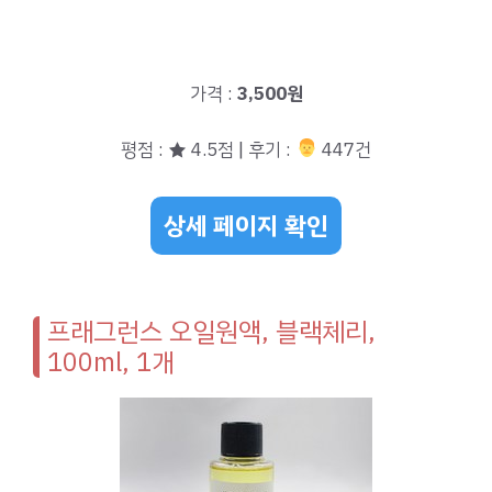
가격 :
3,500원
평점 : ★ 4.5점 | 후기 :
‍‍ 447건
상세 페이지 확인
프래그런스 오일원액, 블랙체리,
100ml, 1개