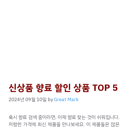
신상품 향료 할인 상품 TOP 5
2024년 09월 10일
by
Great Mark
혹시 향료 검색 중이라면, 이제 향료 찾는 것이 쉬워집니다.
저렴한 가격에 최신 제품을 만나보세요. 이 제품들은 많은