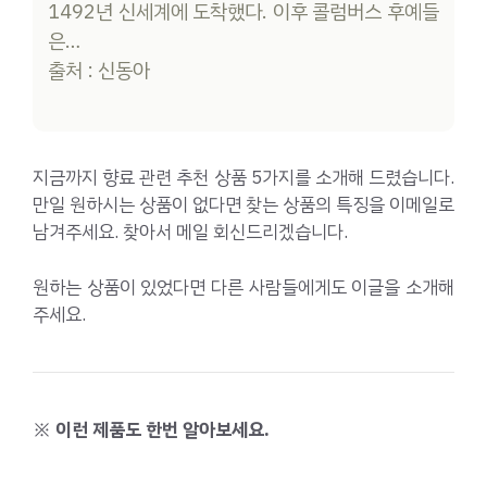
1492년 신세계에 도착했다. 이후 콜럼버스 후예들
은…
출처 : 신동아
지금까지 향료 관련 추천 상품 5가지를 소개해 드렸습니다.
만일 원하시는 상품이 없다면 찾는 상품의 특징을 이메일로
남겨주세요. 찾아서 메일 회신드리겠습니다.
원하는 상품이 있었다면 다른 사람들에게도 이글을 소개해
주세요.
※ 이런 제품도 한번 알아보세요.