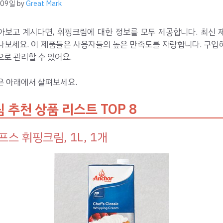
 09일
by
Great Mark
아보고 계시다면, 휘핑크림에 대한 정보를 모두 제공합니다. 최신 
나보세요. 이 제품들은 사용자들의 높은 만족도를 자랑합니다. 구입
로 관리할 수 있어요.
은 아래에서 살펴보세요.
 추천 상품 리스트 TOP 8
프스 휘핑크림, 1L, 1개