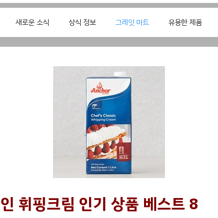
새로운 소식
상식 정보
그레잇 마트
유용한 제품
인 휘핑크림 인기 상품 베스트 8