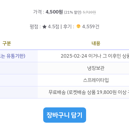
가격 :
4,500원
(21% 할인)
5,720원
평점 : ★ 4.5점 | 후기 :
4,559건
구분
내용
는 유통기한)
2025-02-24 이거나 그 이후인 상
냉장보관
입
스프레이타입
무료배송 (로켓배송 상품 19,800원 이상 
장바구니 담기