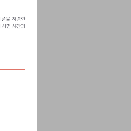
제품을 저렴한
하시면 시간과