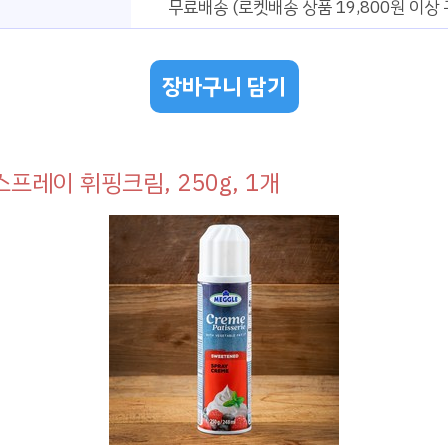
무료배송 (로켓배송 상품 19,800원 이상 
장바구니 담기
프레이 휘핑크림, 250g, 1개