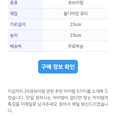
종류
큐브어항
재질
올디아망 유리
가로길이
25cm
높이
25cm
배송비
무료배송
구매 정보 확인
지금까지 25큐브어항 관련 추천 아이템 5가지를 소개해 드
렸습니다. 만일 원하시는 아이템이 없다면 찾는 아이템의
특징을 이메일로 남겨주세요. 찾아서 메일 회신드리겠습니
다.