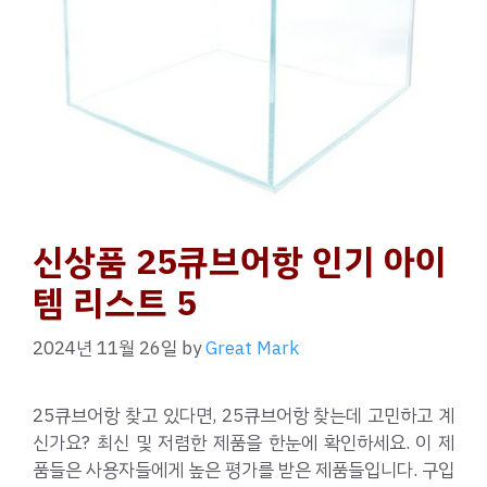
신상품 25큐브어항 인기 아이
템 리스트 5
2024년 11월 26일
by
Great Mark
25큐브어항 찾고 있다면, 25큐브어항 찾는데 고민하고 계
신가요? 최신 및 저렴한 제품을 한눈에 확인하세요. 이 제
품들은 사용자들에게 높은 평가를 받은 제품들입니다. 구입